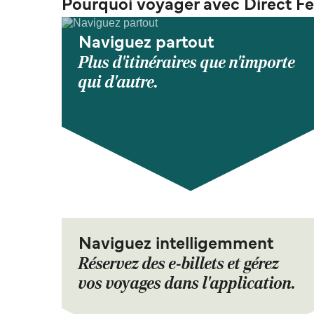
Pourquoi voyager avec Direct Fe
Naviguez partout
Plus d'itinéraires que n'importe
qui d'autre.
Naviguez intelligemment
Réservez des e-billets et gérez
vos voyages dans l'application.