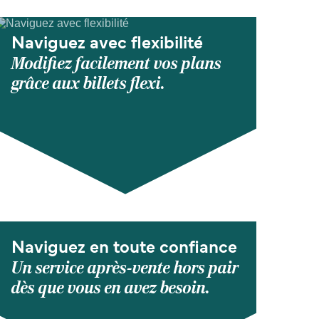
Naviguez avec flexibilité
Modifiez facilement vos plans
grâce aux billets flexi.
Naviguez en toute confiance
Un service après-vente hors pair
dès que vous en avez besoin.