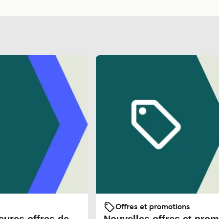
Offres et promotions