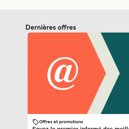
Dernières offres
Offres et promotions