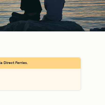
a Direct Ferries.