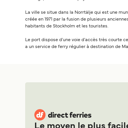
La ville se situe dans la Norrtälje qui est une mu
créée en 1971 par la fusion de plusieurs ancienne
habitants de Stockholm et les touristes.
Le port dispose d'une voie d'accès très courte ce q
a un service de ferry régulier à destination de Ma
Le moyen le plus facil