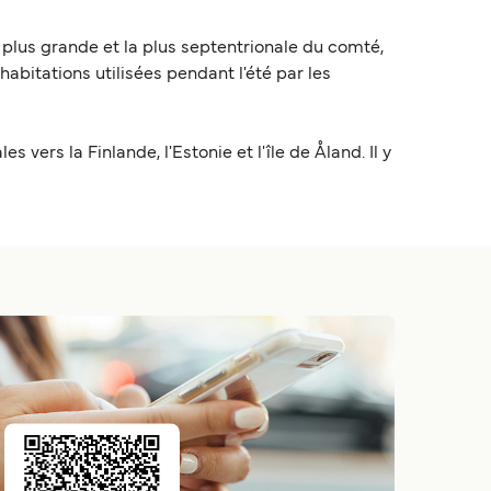
a plus grande et la plus septentrionale du comté,
abitations utilisées pendant l'été par les
 vers la Finlande, l'Estonie et l'île de Åland. Il y