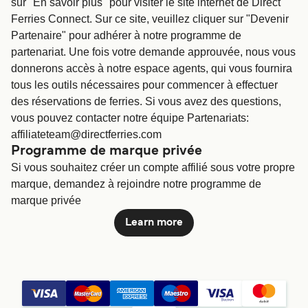
sur "En savoir plus" pour visiter le site internet de Direct
Ferries Connect. Sur ce site, veuillez cliquer sur "Devenir
Partenaire" pour adhérer à notre programme de
partenariat. Une fois votre demande approuvée, nous vous
donnerons accès à notre espace agents, qui vous fournira
tous les outils nécessaires pour commencer à effectuer
des réservations de ferries. Si vous avez des questions,
vous pouvez contacter notre équipe Partenariats:
affiliateteam@directferries.com
Programme de marque privée
Si vous souhaitez créer un compte affilié sous votre propre
marque, demandez à rejoindre notre programme de
marque privée
Learn more