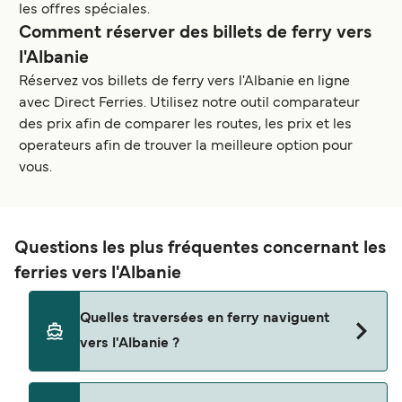
les offres spéciales.
Comment réserver des billets de ferry vers
l'Albanie
Réservez vos billets de ferry vers l'Albanie en ligne
avec Direct Ferries. Utilisez notre outil comparateur
des prix afin de comparer les routes, les prix et les
operateurs afin de trouver la meilleure option pour
vous.
Questions les plus fréquentes concernant les
ferries vers l'Albanie
Quelles traversées en ferry naviguent
vers l'Albanie ?
Les ferries vers l'Albanie naviguent depuis