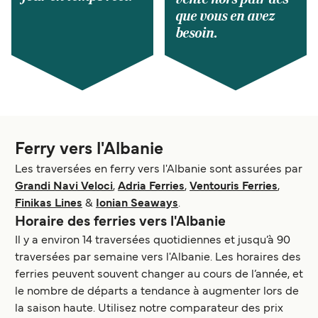
que vous en avez
besoin.
Ferry vers l'Albanie
Les traversées en ferry vers l'Albanie sont assurées par
Grandi Navi Veloci
,
Adria Ferries
,
Ventouris Ferries
,
Finikas Lines
&
Ionian Seaways
.
Horaire des ferries vers l'Albanie
Il y a environ 14 traversées quotidiennes et jusqu’à 90
traversées par semaine vers l'Albanie. Les horaires des
ferries peuvent souvent changer au cours de l’année, et
le nombre de départs a tendance à augmenter lors de
la saison haute. Utilisez notre comparateur des prix