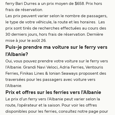
ferry Bari Durres a un prix moyen de $658. Prix hors
frais de réservation.
Les prix peuvent varier selon le nombre de passagers,
le type de votre véhicule, la route et les horaires. Les
prix sont tirés de recherches effectuées au cours des
30 derniers jours, hors frais de réservation. Dernière
mise à jour le août 26.
Puis-je prendre ma voiture sur le ferry vers
l'Albanie?
Oui, vous pouvez prendre votre voiture sur le ferry vers
l'Albanie. Grandi Navi Veloci, Adria Ferries, Ventouris
Ferries, Finikas Lines & Ionian Seaways proposent des
traversées pour les passagers avec voiture vers
l'Albanie.
Prix et offres sur les ferries vers l'Albanie
Le prix d’un ferry vers l'Albanie peut varier selon la
route, l’opérateur et la saison. Pour voir les offres
disponibles pour les ferries, consultez notre page pour