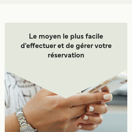
Le moyen le plus facile
d'effectuer et de gérer votre
réservation