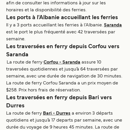
afin de consulter les informations à jour sur les
horaires et la disponibilité des ferries.
Les ports à l'Albanie accueillant les ferries
Il y a 3 ports accueillant les ferries à l'Albanie.
Saranda
est le port le plus fréquenté avec 42 traversées par
semaine.
Les traversées en ferry depuis Corfou vers
Saranda
La route de ferry
Corfou - Saranda
assure 10
traversées quotidiennes et jusqu’à 64 traversées par
semaine, avec une durée de navigation de 30 minutes.
La route de ferry Corfou Saranda a un prix moyen de
$258. Prix hors frais de réservation.
Les traversées en ferry depuis Bari vers
Durres
La route de ferry
Bari - Durres
a environ 3 départs
quotidiens et jusqu’à 17 departs par semaine, avec une
durée du voyage de 9 heures 45 minutes. La route de