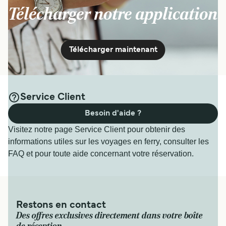
Télécharger notre application
Télécharger maintenant
Service Client
Besoin d'aide ?
Visitez notre page Service Client pour obtenir des
informations utiles sur les voyages en ferry, consulter les
FAQ et pour toute aide concernant votre réservation.
Restons en contact
Des offres exclusives directement dans votre boîte