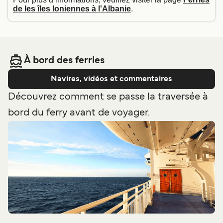
de les îles Ioniennes à l'Albanie
.
À bord des ferries
Navires, vidéos et commentaires
Découvrez comment se passe la traversée à
bord du ferry avant de voyager.