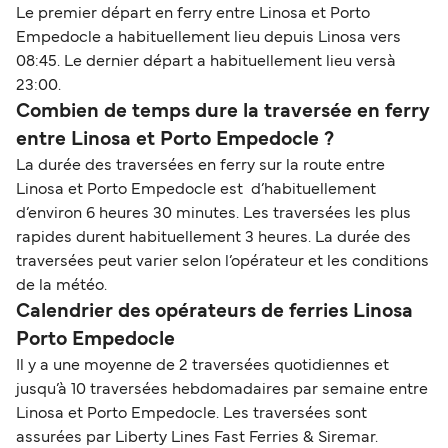
Le premier départ en ferry entre Linosa et Porto
Empedocle a habituellement lieu depuis Linosa vers
08:45. Le dernier départ a habituellement lieu versà
23:00.
Combien de temps dure la traversée en ferry
entre Linosa et Porto Empedocle ?
La durée des traversées en ferry sur la route entre
Linosa et Porto Empedocle est d’habituellement
d’environ 6 heures 30 minutes. Les traversées les plus
rapides durent habituellement 3 heures. La durée des
traversées peut varier selon l’opérateur et les conditions
de la météo.
Calendrier des opérateurs de ferries Linosa
Porto Empedocle
Il y a une moyenne de 2 traversées quotidiennes et
jusqu’à 10 traversées hebdomadaires par semaine entre
Linosa et Porto Empedocle. Les traversées sont
assurées par Liberty Lines Fast Ferries & Siremar.