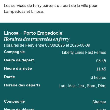
Les services de ferry partent du port de la ville pour
Lampedusa et Linosa.
Linosa - Porto Empedocle
Horaires des traversées en ferry
Horaires de Ferry entre 03/08/2026 et 2026-08-09
Liberty Lines Fast Ferries
08:45
11:45
3 heures
Lun., Mar., Jeu., Sam., Dim.
Siremar