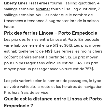
Liberty Lines Fast Ferries
fournir 1 sailing quotidien, 4
sailings semaine.
Siremar
fournir 1 sailing quotidien, 7
sailings semaine. Veuillez noter que le nombre de
traversées a tendance à augmenter lors de la saison
haute.
Prix des ferries Linosa - Porto Empedocle
Les prix des ferries entre Linosa et Porto Empedocle
varie habituellement entre 51$ et 361$. Les prix moyen
est habituellement de 149$. Les ferries les moins chers
coûtent généralement à partir de 51$. Le prix moyen
pour un passager sans véhicule est de 134$. Les prix
moyen pour un passager avec voiture est de 757$.
Les prix varient selon le nombre de passagers, le type
de votre véhicule, la route et les horaires de navigation.
Prix hors frais de service.
Quelle est la distance entre Linosa et Porto
Empedocle ?