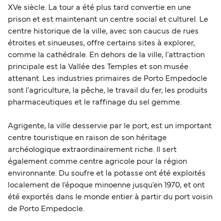
XVe siècle. La tour a été plus tard convertie en une
prison et est maintenant un centre social et culturel. Le
centre historique de la ville, avec son caucus de rues
étroites et sinueuses, offre certains sites à explorer,
comme la cathédrale. En dehors de la ville, l'attraction
principale est la Vallée des Temples et son musée
attenant. Les industries primaires de Porto Empedocle
sont l'agriculture, la pêche, le travail du fer, les produits
pharmaceutiques et le raffinage du sel gemme.
Agrigente, la ville desservie par le port, est un important
centre touristique en raison de son héritage
archéologique extraordinairement riche. Il sert
également comme centre agricole pour la région
environnante. Du soufre et la potasse ont été exploités
localement de l'époque minoenne jusqu'en 1970, et ont
été exportés dans le monde entier à partir du port voisin
de Porto Empedocle.