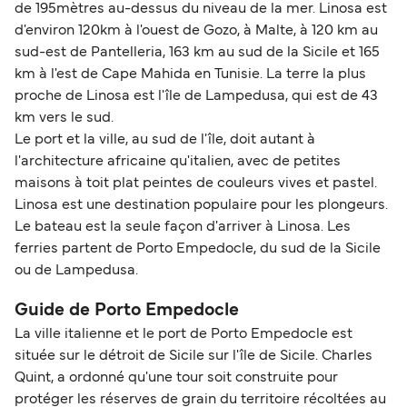
de 195mètres au-dessus du niveau de la mer. Linosa est
d'environ 120km à l'ouest de Gozo, à Malte, à 120 km au
sud-est de Pantelleria, 163 km au sud de la Sicile et 165
km à l'est de Cape Mahida en Tunisie. La terre la plus
proche de Linosa est l'île de Lampedusa, qui est de 43
km vers le sud.
Le port et la ville, au sud de l'île, doit autant à
l'architecture africaine qu'italien, avec de petites
maisons à toit plat peintes de couleurs vives et pastel.
Linosa est une destination populaire pour les plongeurs.
Le bateau est la seule façon d'arriver à Linosa. Les
ferries partent de Porto Empedocle, du sud de la Sicile
ou de Lampedusa.
Guide de Porto Empedocle
La ville italienne et le port de Porto Empedocle est
située sur le détroit de Sicile sur l'île de Sicile. Charles
Quint, a ordonné qu'une tour soit construite pour
protéger les réserves de grain du territoire récoltées au