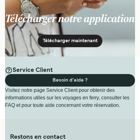
Télécharger notre application
Télécharger maintenant
Service Client
Besoin d'aide ?
Visitez notre page Service Client pour obtenir des
informations utiles sur les voyages en ferry, consulter les
FAQ et pour toute aide concernant votre réservation.
Restons en contact