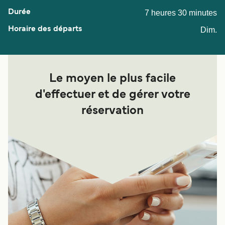
7 heures 30 minutes
Dim.
Le moyen le plus facile
d'effectuer et de gérer votre
réservation