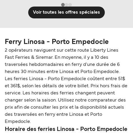
Voir toutes les offres spéciales
Ferry Linosa - Porto Empedocle
2 opérateurs naviguent sur cette route Liberty Lines
Fast Ferries & Siremar. En moyenne, il y a 10 des
traversées hebdomadaires en ferry d'une durée de 6
heures 30 minutes entre Linosa et Porto Empedocle.
Les ferries Linosa - Porto Empedocle coûtent entre 51$
et 361$, selon les détails de votre billet. Prix hors frais de
service. Les horaires des ferries changent peuvent
changer selon la saison. Utilisez notre comparateur des
prix afin de consulter les prix et la disponibilité actuels
des traversées en ferry entre Linosa et Porto
Empedocle.
Horaire des ferries Linosa - Porto Empedocle