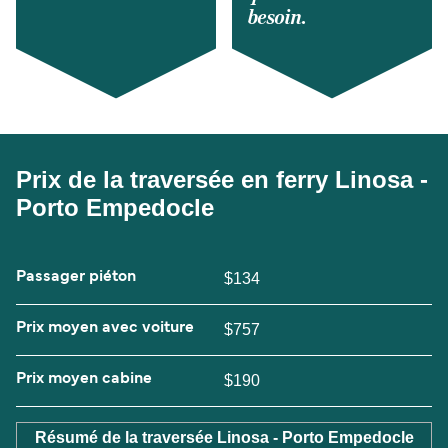
besoin.
Prix de la traversée en ferry Linosa -
Porto Empedocle
Passager piéton
$134
Prix moyen avec voiture
$757
Prix moyen cabine
$190
Résumé de la traversée Linosa - Porto Empedocle