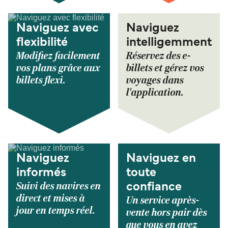
Naviguez avec
Naviguez
flexibilité
intelligemment
Modifiez facilement
Réservez des e-
vos plans grâce aux
billets et gérez vos
billets flexi.
voyages dans
l'application.
Naviguez
Naviguez en
informés
toute
Suivi des navires en
confiance
direct et mises à
Un service après-
jour en temps réel.
vente hors pair dès
que vous en avez