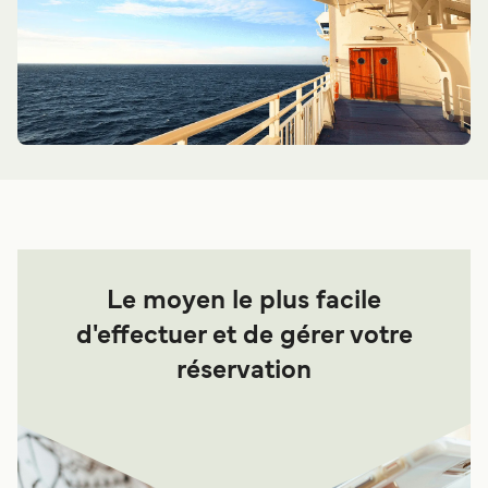
Le moyen le plus facile
d'effectuer et de gérer votre
réservation