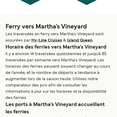
Ferry vers Martha's Vineyard
Les traversées en ferry vers Martha's Vineyard sont
assurées par
Hy-Line Cruises
&
Island Queen
.
Horaire des ferries vers Martha's Vineyard
Il y a environ 14 traversées quotidiennes et jusqu’à 85
traversées par semaine vers Martha's Vineyard. Les
horaires des ferries peuvent souvent changer au cours
de l’année, et le nombre de départs a tendance à
augmenter lors de la saison haute. Utilisez notre
comparateur des prix afin de consulter les
informations à jour sur les horaires et la disponibilité
des ferries.
Les ports à Martha's Vineyard accueillant
les ferries