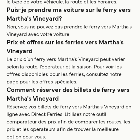
le type de votre véhicule, la route et les horaires.
Puis-je prendre ma voiture sur le ferry vers
Martha's Vineyard?
Non, vous ne pouvez pas prendre le ferry vers Martha's
Vineyard avec votre voiture.
Prix et offres sur les ferries vers Martha's
Vineyard
Le prix d’un ferry vers Martha's Vineyard peut varier
selon la route, l’opérateur et la saison. Pour voir les
offres disponibles pour les ferries, consultez notre
page pour les offres spéciales.
Comment réserver des billets de ferry vers
Martha's Vineyard
Réservez vos billets de ferry vers Martha's Vineyard en
ligne avec Direct Ferries. Utilisez notre outil
comparateur des prix afin de comparer les routes, les
prix et les operateurs afin de trouver la meilleure
option pour vous.