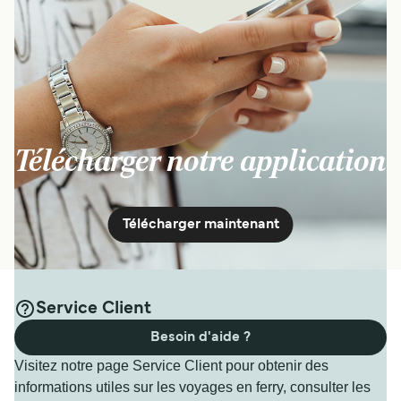
Télécharger notre application
Télécharger maintenant
Service Client
Besoin d'aide ?
Visitez notre page Service Client pour obtenir des
informations utiles sur les voyages en ferry, consulter les