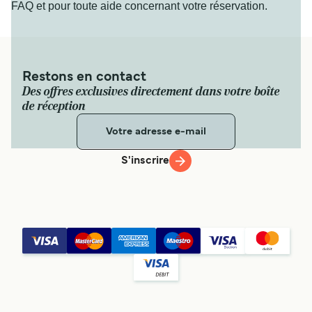
FAQ et pour toute aide concernant votre réservation.
Restons en contact
Des offres exclusives directement dans votre boîte
de réception
S'inscrire