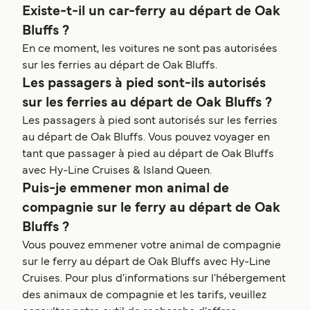
Existe-t-il un car-ferry au départ de Oak
Bluffs ?
En ce moment, les voitures ne sont pas autorisées
sur les ferries au départ de Oak Bluffs.
Les passagers à pied sont-ils autorisés
sur les ferries au départ de Oak Bluffs ?
Les passagers à pied sont autorisés sur les ferries
au départ de Oak Bluffs. Vous pouvez voyager en
tant que passager à pied au départ de Oak Bluffs
avec Hy-Line Cruises & Island Queen.
Puis-je emmener mon animal de
compagnie sur le ferry au départ de Oak
Bluffs ?
Vous pouvez emmener votre animal de compagnie
sur le ferry au départ de Oak Bluffs avec Hy-Line
Cruises. Pour plus d'informations sur l'hébergement
des animaux de compagnie et les tarifs, veuillez