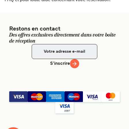
Restons en contact
Des offres exclusives directement dans votre boîte
de réception
S'inscrire