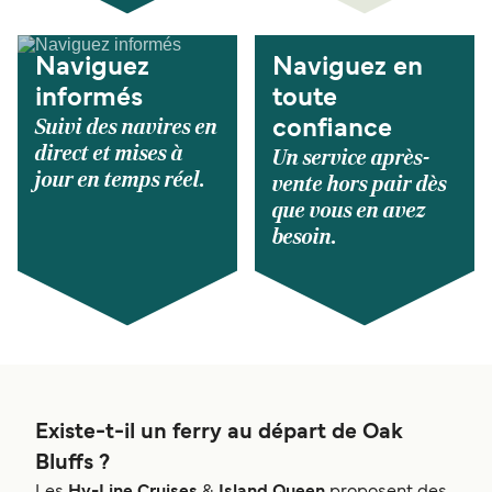
Naviguez
Naviguez en
informés
toute
Suivi des navires en
confiance
direct et mises à
Un service après-
jour en temps réel.
vente hors pair dès
que vous en avez
besoin.
Existe-t-il un ferry au départ de Oak
Bluffs ?