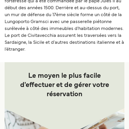
forteresse qui a été commandée par le pape Jules II au
début des années 1500. Derrière et au-dessus du port,
un mur de défense du 17ème siècle forme un côté de la
Lungoporto Gramsci avec une passerelle piétonne
surélevée à côté des immeubles d'habitation modernes.
Le port de Civitavecchia assurent les traversées vers la
Sardaigne, la Sicile et d'autres destinations italienne et à
l'étranger.
Le moyen le plus facile
d'effectuer et de gérer votre
réservation