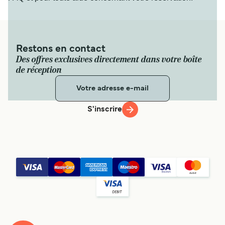
Restons en contact
Des offres exclusives directement dans votre boîte
de réception
S'inscrire