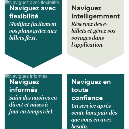
Naviguez avec
Naviguez
flexibilité
intelligemment
Modifiez facilement
Réservez des e-
vos plans grâce aux
billets et gérez vos
billets flexi.
voyages dans
l'application.
Naviguez
Naviguez en
informés
toute
Suivi des navires en
confiance
direct et mises à
Un service après-
jour en temps réel.
vente hors pair dès
que vous en avez
besoin.