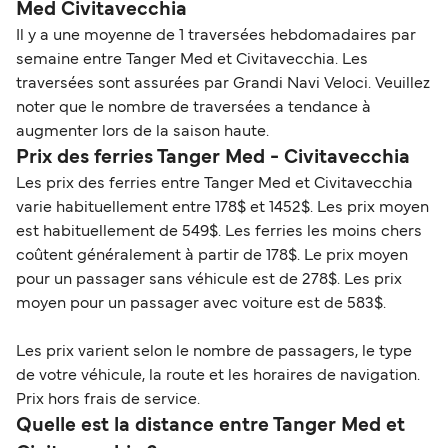
Med Civitavecchia
Il y a une moyenne de 1 traversées hebdomadaires par
semaine entre Tanger Med et Civitavecchia. Les
traversées sont assurées par Grandi Navi Veloci. Veuillez
noter que le nombre de traversées a tendance à
augmenter lors de la saison haute.
Prix des ferries Tanger Med - Civitavecchia
Les prix des ferries entre Tanger Med et Civitavecchia
varie habituellement entre 178$ et 1452$. Les prix moyen
est habituellement de 549$. Les ferries les moins chers
coûtent généralement à partir de 178$. Le prix moyen
pour un passager sans véhicule est de 278$. Les prix
moyen pour un passager avec voiture est de 583$.
Les prix varient selon le nombre de passagers, le type
de votre véhicule, la route et les horaires de navigation.
Prix hors frais de service.
Quelle est la distance entre Tanger Med et