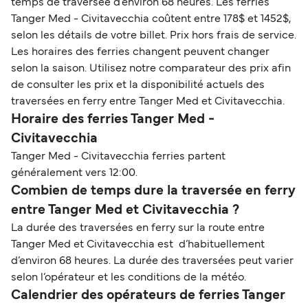
temps de traversée d'environ 68 heures. Les ferries
Tanger Med - Civitavecchia coûtent entre 178$ et 1452$,
selon les détails de votre billet. Prix hors frais de service.
Les horaires des ferries changent peuvent changer
selon la saison. Utilisez notre comparateur des prix afin
de consulter les prix et la disponibilité actuels des
traversées en ferry entre Tanger Med et Civitavecchia.
Horaire des ferries Tanger Med -
Civitavecchia
Tanger Med - Civitavecchia ferries partent
généralement vers 12:00.
Combien de temps dure la traversée en ferry
entre Tanger Med et Civitavecchia ?
La durée des traversées en ferry sur la route entre
Tanger Med et Civitavecchia est d’habituellement
d’environ 68 heures. La durée des traversées peut varier
selon l’opérateur et les conditions de la météo.
Calendrier des opérateurs de ferries Tanger