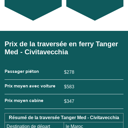
Prix de la traversée en ferry Tanger
Med - Civitavecchia
Passager piéton
$278
Prix moyen avec voiture
$583
Prix moyen cabine
$347
Résumé de la traversée Tanger Med - Civitavecchia
Destination de départ
le Maroc