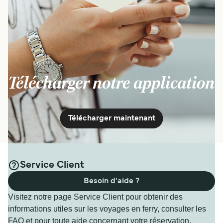
Télécharger notre application
Télécharger maintenant
Service Client
Besoin d'aide ?
Visitez notre page Service Client pour obtenir des
informations utiles sur les voyages en ferry, consulter les
FAQ et pour toute aide concernant votre réservation.