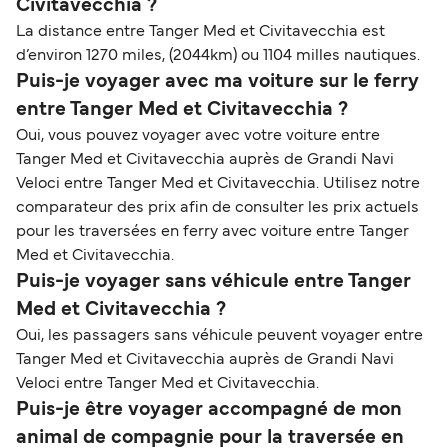
Civitavecchia ?
La distance entre Tanger Med et Civitavecchia est
d’environ 1270 miles, (2044km) ou 1104 milles nautiques.
Puis-je voyager avec ma voiture sur le ferry
entre Tanger Med et Civitavecchia ?
Oui, vous pouvez voyager avec votre voiture entre
Tanger Med et Civitavecchia auprès de Grandi Navi
Veloci entre Tanger Med et Civitavecchia. Utilisez notre
comparateur des prix afin de consulter les prix actuels
pour les traversées en ferry avec voiture entre Tanger
Med et Civitavecchia.
Puis-je voyager sans véhicule entre Tanger
Med et Civitavecchia ?
Oui, les passagers sans véhicule peuvent voyager entre
Tanger Med et Civitavecchia auprès de Grandi Navi
Veloci entre Tanger Med et Civitavecchia.
Puis-je être voyager accompagné de mon
animal de compagnie pour la traversée en