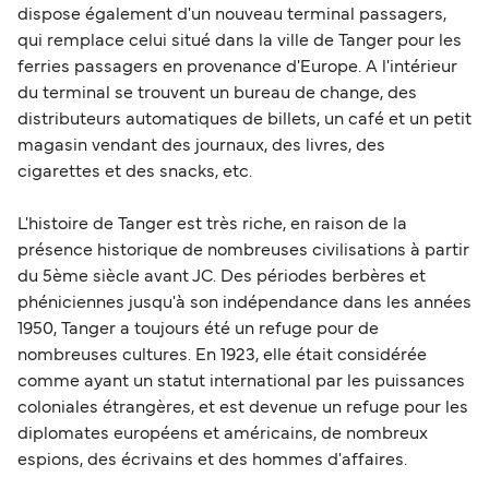
dispose également d'un nouveau terminal passagers,
qui remplace celui situé dans la ville de Tanger pour les
ferries passagers en provenance d'Europe. A l'intérieur
du terminal se trouvent un bureau de change, des
distributeurs automatiques de billets, un café et un petit
magasin vendant des journaux, des livres, des
cigarettes et des snacks, etc.
L'histoire de Tanger est très riche, en raison de la
présence historique de nombreuses civilisations à partir
du 5ème siècle avant JC. Des périodes berbères et
phéniciennes jusqu'à son indépendance dans les années
1950, Tanger a toujours été un refuge pour de
nombreuses cultures. En 1923, elle était considérée
comme ayant un statut international par les puissances
coloniales étrangères, et est devenue un refuge pour les
diplomates européens et américains, de nombreux
espions, des écrivains et des hommes d'affaires.