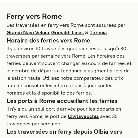
Ferry vers Rome
Les traversées en ferry vers Rome sont assurées par
Grandi Navi Veloci
,
Grimaldi Lines
&
Tirrenia
.
Horaire des ferries vers Rome
Il y a environ 10 traversées quotidiennes et jusqu’à 30
traversées par semaine vers Rome. Les horaires des
ferries peuvent souvent changer au cours de l’année, et
le nombre de départs a tendance à augmenter lors de
la saison haute. Utilisez notre comparateur des prix
afin de consulter les informations à jour sur les
horaires et la disponibilité des ferries.
Les ports à Rome accueillant les ferries
Il n’y a qu’un seul port d’arrivée pour les départs en
ferry vers Rome, le port de
Civitavecchia
avec 35
traversées par semaine.
Les traversées en ferry depuis Olbia vers