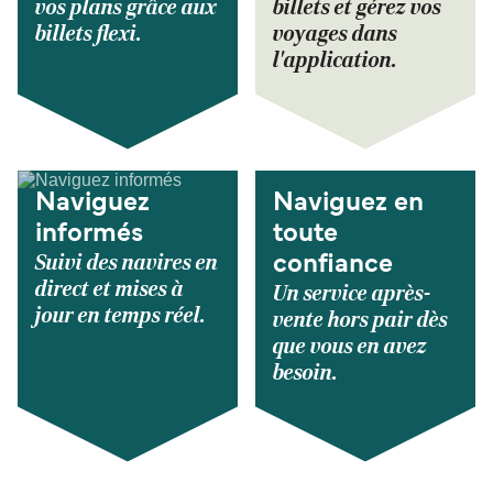
vos plans grâce aux
billets et gérez vos
billets flexi.
voyages dans
l'application.
Naviguez
Naviguez en
informés
toute
Suivi des navires en
confiance
direct et mises à
Un service après-
jour en temps réel.
vente hors pair dès
que vous en avez
besoin.