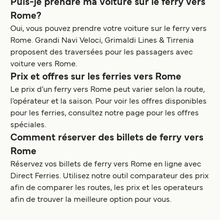
Puis-je prendre ma voiture sur le ferry vers
Rome?
Oui, vous pouvez prendre votre voiture sur le ferry vers
Rome. Grandi Navi Veloci, Grimaldi Lines & Tirrenia
proposent des traversées pour les passagers avec
voiture vers Rome.
Prix et offres sur les ferries vers Rome
Le prix d’un ferry vers Rome peut varier selon la route,
l’opérateur et la saison. Pour voir les offres disponibles
pour les ferries, consultez notre page pour les offres
spéciales.
Comment réserver des billets de ferry vers
Rome
Réservez vos billets de ferry vers Rome en ligne avec
Direct Ferries. Utilisez notre outil comparateur des prix
afin de comparer les routes, les prix et les operateurs
afin de trouver la meilleure option pour vous.