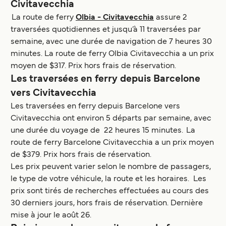
Civitavecchia
La route de ferry
Olbia - Civitavecchia
assure 2
traversées quotidiennes et jusqu’à 11 traversées par
semaine, avec une durée de navigation de 7 heures 30
minutes. La route de ferry Olbia Civitavecchia a un prix
moyen de $317. Prix hors frais de réservation.
Les traversées en ferry depuis Barcelone
vers Civitavecchia
Les traversées en ferry depuis Barcelone vers
Civitavecchia ont environ 5 départs par semaine, avec
une durée du voyage de 22 heures 15 minutes. La
route de ferry Barcelone Civitavecchia a un prix moyen
de $379. Prix hors frais de réservation.
Les prix peuvent varier selon le nombre de passagers,
le type de votre véhicule, la route et les horaires. Les
prix sont tirés de recherches effectuées au cours des
30 derniers jours, hors frais de réservation. Dernière
mise à jour le août 26.