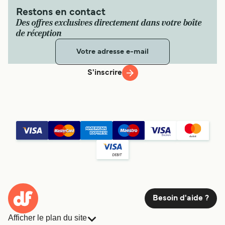
Restons en contact
Des offres exclusives directement dans votre boîte
de réception
S'inscrire
Besoin d'aide ?
Afficher le plan du site