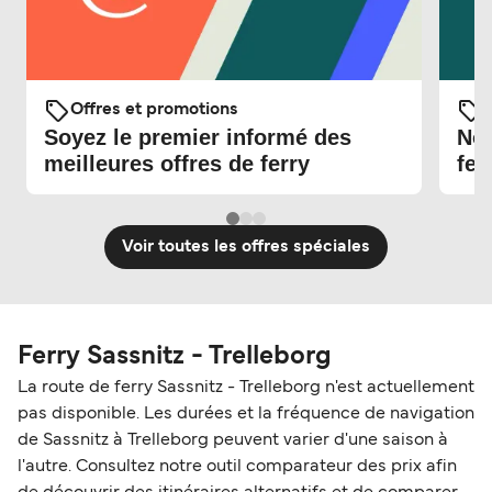
Offres et promotions
O
Soyez le premier informé des
Nou
meilleures offres de ferry
fer
Voir toutes les offres spéciales
Ferry Sassnitz - Trelleborg
La route de ferry Sassnitz - Trelleborg n'est actuellement
pas disponible. Les durées et la fréquence de navigation
de Sassnitz à Trelleborg peuvent varier d'une saison à
l'autre. Consultez notre outil comparateur des prix afin