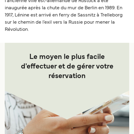
l'ancienne ville est-allemande de Rostock a été
inaugurée après la chute du mur de Berlin en 1989. En
1917, Lénine est arrivé en ferry de Sassnitz à Trelleborg
sur le chemin de l'exil vers la Russie pour mener la
Révolution.
Le moyen le plus facile
d'effectuer et de gérer votre
réservation