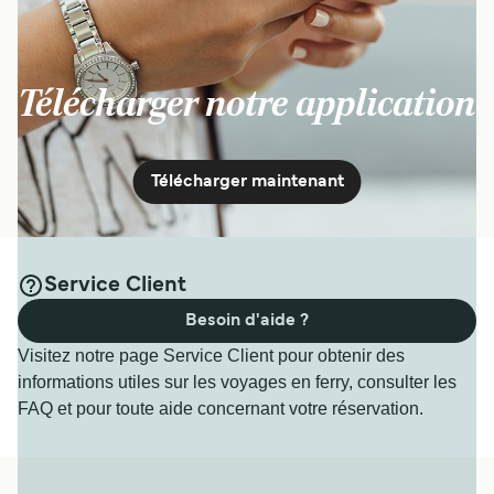
Télécharger notre application
Télécharger maintenant
Service Client
Besoin d'aide ?
Visitez notre page Service Client pour obtenir des
informations utiles sur les voyages en ferry, consulter les
FAQ et pour toute aide concernant votre réservation.