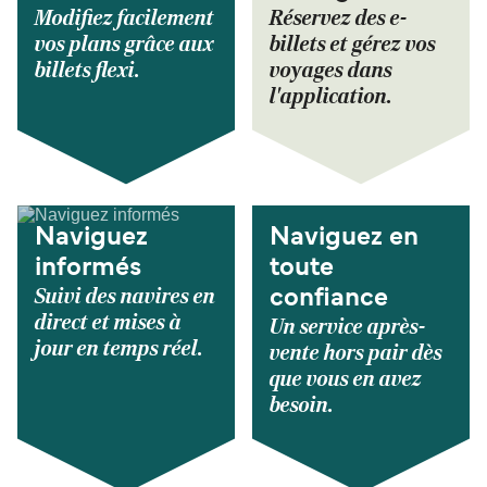
Modifiez facilement
Réservez des e-
vos plans grâce aux
billets et gérez vos
billets flexi.
voyages dans
l'application.
Naviguez
Naviguez en
informés
toute
Suivi des navires en
confiance
direct et mises à
Un service après-
jour en temps réel.
vente hors pair dès
que vous en avez
besoin.