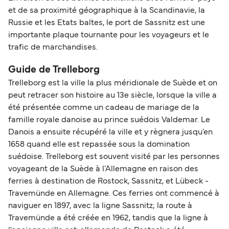
et de sa proximité géographique à la Scandinavie, la
Russie et les Etats baltes, le port de Sassnitz est une
importante plaque tournante pour les voyageurs et le
trafic de marchandises.
Guide de Trelleborg
Trelleborg est la ville la plus méridionale de Suède et on
peut retracer son histoire au 13e siècle, lorsque la ville a
été présentée comme un cadeau de mariage de la
famille royale danoise au prince suédois Valdemar. Le
Danois a ensuite récupéré la ville et y règnera jusqu'en
1658 quand elle est repassée sous la domination
suédoise. Trelleborg est souvent visité par les personnes
voyageant de la Suède à l'Allemagne en raison des
ferries à destination de Rostock, Sassnitz, et Lübeck -
Travemünde en Allemagne. Ces ferries ont commencé à
naviguer en 1897, avec la ligne Sassnitz; la route à
Travemünde a été créée en 1962, tandis que la ligne à