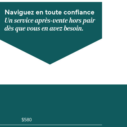
Naviguez en toute confiance
Un service après-vente hors pair
dès que vous en avez besoin.
$580