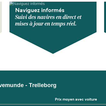
Naviguez informés
Suivi des navires en direct et
mises à jour en temps réel.
ravemunde - Trelleborg
Prix moyen avec voiture