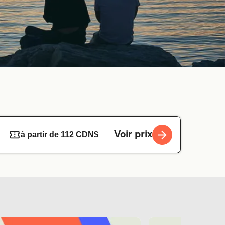
Voir prix
à partir de 112 CDN$