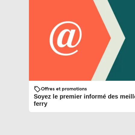
Offres et promotions
Soyez le premier informé des meill
ferry