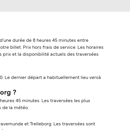
 d'une durée de 8 heures 45 minutes entre
re billet. Prix hors frais de service. Les horaires
 prix et la disponibilité actuels des traversées
. Le dernier départ a habituellement lieu versà
org ?
 heures 45 minutes. Les traversées les plus
s de la météo.
ravemunde et Trelleborg. Les traversées sont