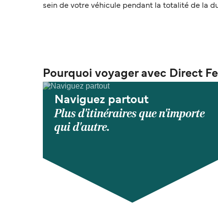
sein de votre véhicule pendant la totalité de la 
Pourquoi voyager avec Direct Fe
Naviguez partout
Plus d'itinéraires que n'importe
qui d'autre.