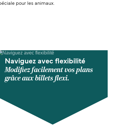
péciale pour les animaux.
Naviguez avec flexibilité
Modifiez facilement vos plans
grâce aux billets flexi.