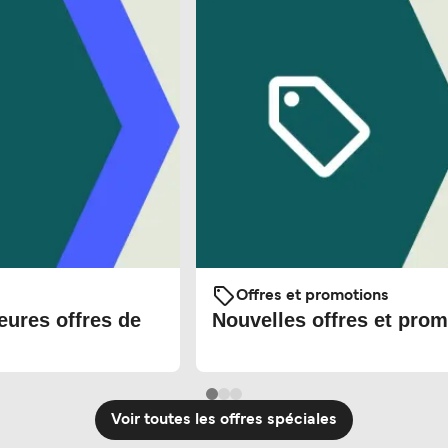
Offres et promotions
eures offres de
Nouvelles offres et prom
Voir toutes les offres spéciales