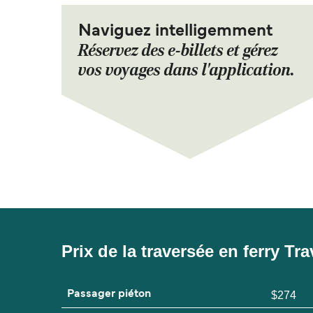
Naviguez intelligemment
Réservez des e-billets et gérez
vos voyages dans l'application.
Prix de la traversée en ferry T
Passager piéton
$274