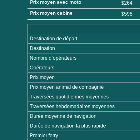
Prix moyen avec moto
$264
Prix moyen cabine
$598
Destination de départ
Destination
Nombre d’opérateurs
Opérateurs
Prix moyen
Prix moyen animal de compagnie
Traversées quotidiennes moyennes
Traversées hebdomadaires moyennes
Durée moyenne de navigation
Durée de navigation la plus rapide
Premier ferry