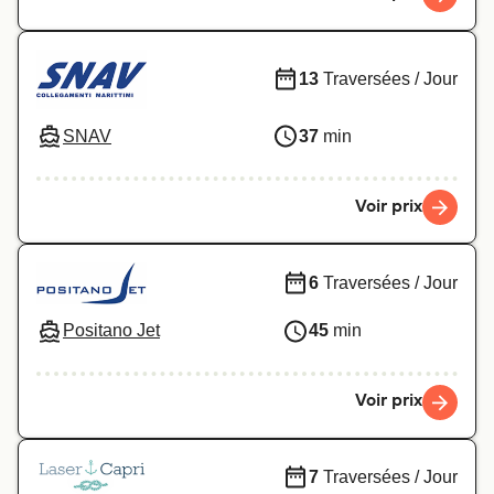
13
Traversées / Jour
SNAV
37
min
Voir prix
6
Traversées / Jour
Positano Jet
45
min
Voir prix
7
Traversées / Jour