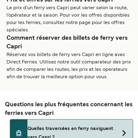
Prix et offres sur les ferries vers Capri
Le prix d’un ferry vers Capri peut varier selon la route,
l’opérateur et la saison. Pour voir les offres disponibles
pour les ferries, consultez notre page pour les offres
spéciales.
Comment réserver des billets de ferry vers
Capri
Réservez vos billets de ferry vers Capri en ligne avec
Direct Ferries. Utilisez notre outil comparateur des prix
afin de comparer les routes, les prix et les operateurs
afin de trouver la meilleure option pour vous.
Questions les plus fréquentes concernant les
ferries vers Capri
Quelles traversées en ferry naviguent
vers Capri ?