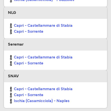
Ischia (Casamicciola) - Pouzzoles
NLG
Capri - Castellammare di Stabia
Capri - Sorrente
Seremar
Capri - Castellammare di Stabia
Capri - Sorrente
SNAV
Capri - Castellammare di Stabia
Capri - Sorrente
Ischia (Casamicciola) - Naples