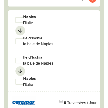
Naples
l'Italie
Ile d'Ischia
la baie de Naples
Ile d'Ischia
la baie de Naples
Naples
l'Italie
6
Traversées / Jour