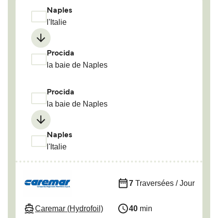
Naples
l'Italie
Procida
la baie de Naples
Procida
la baie de Naples
Naples
l'Italie
7
Traversées / Jour
Caremar (Hydrofoil)
40
min