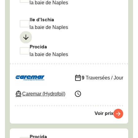
la baie de Naples
Ile d'Ischia
la baie de Naples
Procida
la baie de Naples
9
Traversées / Jour
Caremar (Hydrofoil)
Voir prix
Procida