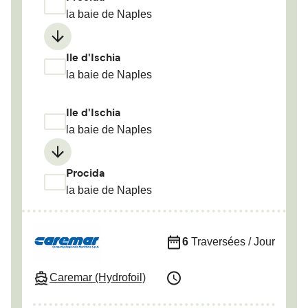
la baie de Naples
Ile d'Ischia
la baie de Naples
Ile d'Ischia
la baie de Naples
Procida
la baie de Naples
6
Traversées / Jour
Caremar (Hydrofoil)