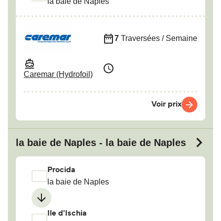
la baie de Naples
7
Traversées / Semaine
Caremar (Hydrofoil)
Voir prix
la baie de Naples - la baie de Naples
Procida
la baie de Naples
Ile d'Ischia