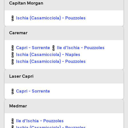
Capitan Morgan
Ischia (Casamicciola) - Pouzzoles
Caremar
Capri - Sorrente
Ile d'Ischia - Pouzzoles
Ischia (Casamicciola) - Naples
Ischia (Casamicciola) - Pouzzoles
Laser Capri
Capri - Sorrente
Medmar
Ile d'Ischia - Pouzzoles