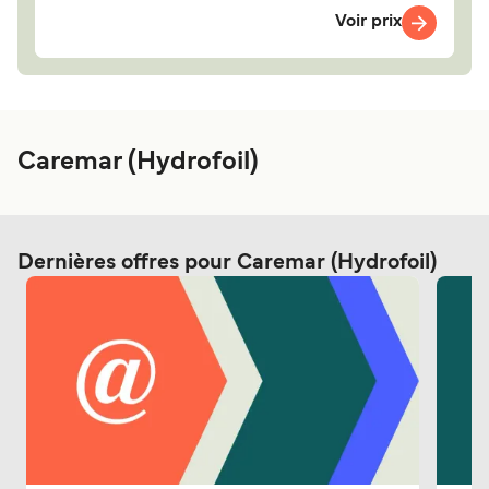
Voir prix
Caremar (Hydrofoil)
Dernières offres pour Caremar (Hydrofoil)