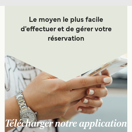
Le moyen le plus facile
d'effectuer et de gérer votre
réservation
Télécharger notre application