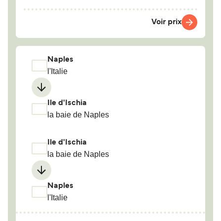
Voir prix
Naples
l'Italie
Ile d'Ischia
la baie de Naples
Ile d'Ischia
la baie de Naples
Naples
l'Italie