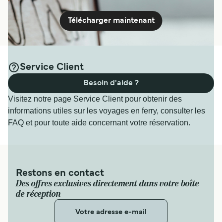
Télécharger maintenant
Service Client
Besoin d'aide ?
Visitez notre page Service Client pour obtenir des
informations utiles sur les voyages en ferry, consulter les
FAQ et pour toute aide concernant votre réservation.
Restons en contact
Des offres exclusives directement dans votre boîte
de réception