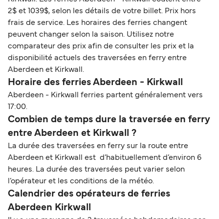
2$ et 1039$, selon les détails de votre billet. Prix hors
frais de service. Les horaires des ferries changent
peuvent changer selon la saison. Utilisez notre
comparateur des prix afin de consulter les prix et la
disponibilité actuels des traversées en ferry entre
Aberdeen et Kirkwall.
Horaire des ferries Aberdeen - Kirkwall
Aberdeen - Kirkwall ferries partent généralement vers
17:00.
Combien de temps dure la traversée en ferry
entre Aberdeen et Kirkwall ?
La durée des traversées en ferry sur la route entre
Aberdeen et Kirkwall est d’habituellement d’environ 6
heures. La durée des traversées peut varier selon
l’opérateur et les conditions de la météo.
Calendrier des opérateurs de ferries
Aberdeen Kirkwall