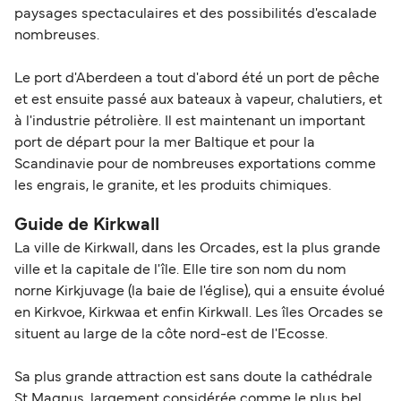
paysages spectaculaires et des possibilités d'escalade
nombreuses.
Le port d'Aberdeen a tout d'abord été un port de pêche
et est ensuite passé aux bateaux à vapeur, chalutiers, et
à l'industrie pétrolière. Il est maintenant un important
port de départ pour la mer Baltique et pour la
Scandinavie pour de nombreuses exportations comme
les engrais, le granite, et les produits chimiques.
Guide de Kirkwall
La ville de Kirkwall, dans les Orcades, est la plus grande
ville et la capitale de l'île. Elle tire son nom du nom
norne Kirkjuvage (la baie de l'église), qui a ensuite évolué
en Kirkvoe, Kirkwaa et enfin Kirkwall. Les îles Orcades se
situent au large de la côte nord-est de l'Ecosse.
Sa plus grande attraction est sans doute la cathédrale
St Magnus, largement considérée comme le plus bel