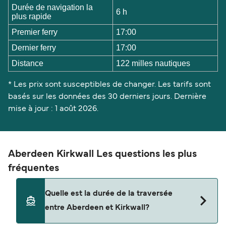
Durée de navigation la
6 h
plus rapide
Premier ferry
17:00
Dernier ferry
17:00
Distance
122 milles nautiques
* Les prix sont susceptibles de changer. Les tarifs sont
basés sur les données des 30 derniers jours. Dernière
mise à jour : 1 août 2026.
Aberdeen Kirkwall Les questions les plus
fréquentes
Quelle est la durée de la traversée
entre Aberdeen et Kirkwall?