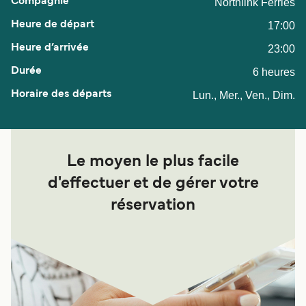
Northlink Ferries
17:00
23:00
6 heures
Lun., Mer., Ven., Dim.
Le moyen le plus facile
d'effectuer et de gérer votre
réservation