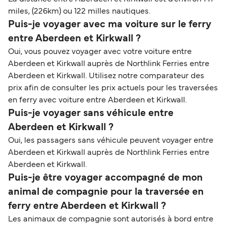
miles, (226km) ou 122 milles nautiques.
Puis-je voyager avec ma voiture sur le ferry
entre Aberdeen et Kirkwall ?
Oui, vous pouvez voyager avec votre voiture entre
Aberdeen et Kirkwall auprès de Northlink Ferries entre
Aberdeen et Kirkwall. Utilisez notre comparateur des
prix afin de consulter les prix actuels pour les traversées
en ferry avec voiture entre Aberdeen et Kirkwall.
Puis-je voyager sans véhicule entre
Aberdeen et Kirkwall ?
Oui, les passagers sans véhicule peuvent voyager entre
Aberdeen et Kirkwall auprès de Northlink Ferries entre
Aberdeen et Kirkwall.
Puis-je être voyager accompagné de mon
animal de compagnie pour la traversée en
ferry entre Aberdeen et Kirkwall ?
Les animaux de compagnie sont autorisés à bord entre