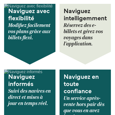
Naviguez avec
Naviguez
flexibilité
intelligemment
Modifiez facilement
Réservez des e-
vos plans grâce aux
billets et gérez vos
billets flexi.
voyages dans
l'application.
Naviguez
Naviguez en
informés
toute
Suivi des navires en
confiance
direct et mises à
Un service après-
jour en temps réel.
vente hors pair dès
que vous en avez