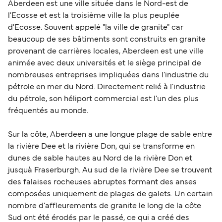
Aberdeen est une ville située dans le Nord-est de
l'Ecosse et est la troisième ville la plus peuplée
d'Ecosse. Souvent appelé "la ville de granite" car
beaucoup de ses bâtiments sont construits en granite
provenant de carrières locales, Aberdeen est une ville
animée avec deux universités et le siège principal de
nombreuses entreprises impliquées dans l'industrie du
pétrole en mer du Nord. Directement relié à l'industrie
du pétrole, son héliport commercial est l'un des plus
fréquentés au monde.
Sur la côte, Aberdeen a une longue plage de sable entre
la rivière Dee et la rivière Don, qui se transforme en
dunes de sable hautes au Nord de la rivière Don et
jusquà Fraserburgh. Au sud de la rivière Dee se trouvent
des falaises rocheuses abruptes formant des anses
composées uniquement de plages de galets. Un certain
nombre d'affleurements de granite le long de la côte
Sud ont été érodés par le passé, ce qui a créé des