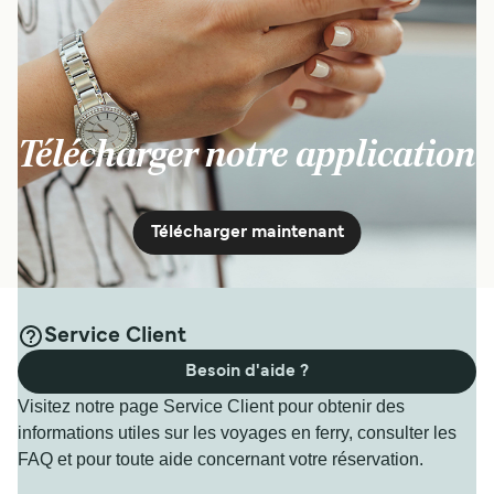
Télécharger notre application
Télécharger maintenant
Service Client
Besoin d'aide ?
Visitez notre page Service Client pour obtenir des
informations utiles sur les voyages en ferry, consulter les
FAQ et pour toute aide concernant votre réservation.