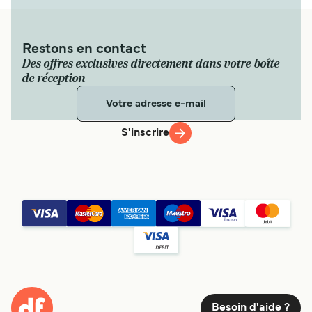
Restons en contact
Des offres exclusives directement dans votre boîte
de réception
S'inscrire
Besoin d'aide ?