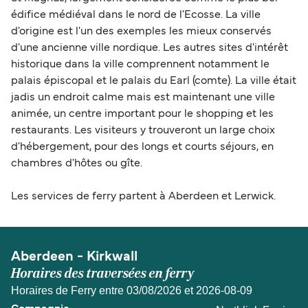
édifice médiéval dans le nord de l'Ecosse. La ville
d'origine est l'un des exemples les mieux conservés
d'une ancienne ville nordique. Les autres sites d'intérêt
historique dans la ville comprennent notamment le
palais épiscopal et le palais du Earl (comte). La ville était
jadis un endroit calme mais est maintenant une ville
animée, un centre important pour le shopping et les
restaurants. Les visiteurs y trouveront un large choix
d'hébergement, pour des longs et courts séjours, en
chambres d'hôtes ou gîte.
Les services de ferry partent à Aberdeen et Lerwick.
Aberdeen - Kirkwall
Horaires des traversées en ferry
Horaires de Ferry entre 03/08/2026 et 2026-08-09