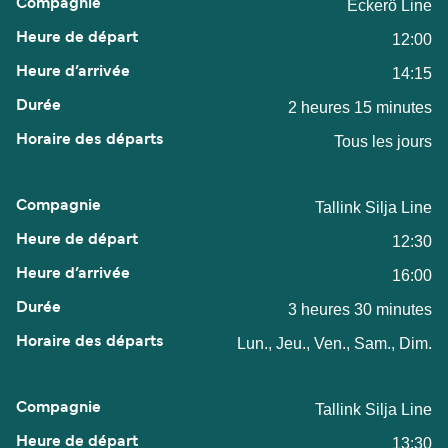
Eckerö Line
12:00
14:15
2 heures 15 minutes
Tous les jours
Tallink Silja Line
12:30
16:00
3 heures 30 minutes
Lun., Jeu., Ven., Sam., Dim.
Tallink Silja Line
13:30