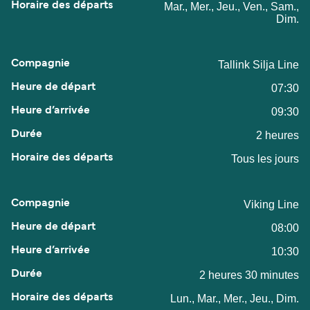
Mar., Mer., Jeu., Ven., Sam.,
Dim.
Tallink Silja Line
07:30
09:30
2 heures
Tous les jours
Viking Line
08:00
10:30
2 heures 30 minutes
Lun., Mar., Mer., Jeu., Dim.