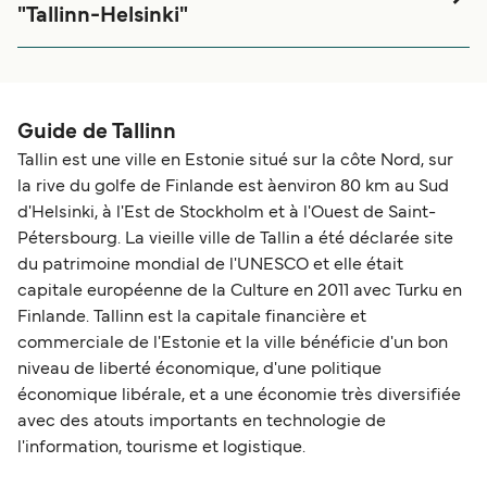
"Tallinn-Helsinki"
Traversée agréable
Guide de Tallinn
Tallin est une ville en Estonie situé sur la côte Nord, sur
la rive du golfe de Finlande est àenviron 80 km au Sud
d'Helsinki, à l'Est de Stockholm et à l'Ouest de Saint-
Pétersbourg. La vieille ville de Tallin a été déclarée site
du patrimoine mondial de l'UNESCO et elle était
capitale européenne de la Culture en 2011 avec Turku en
Finlande. Tallinn est la capitale financière et
commerciale de l'Estonie et la ville bénéficie d'un bon
niveau de liberté économique, d'une politique
économique libérale, et a une économie très diversifiée
avec des atouts importants en technologie de
l'information, tourisme et logistique.