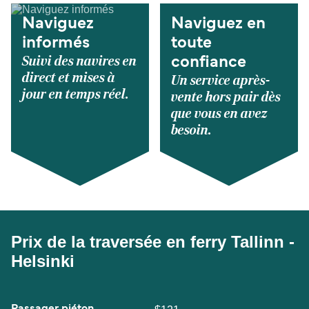
Naviguez
Naviguez en
informés
toute
Suivi des navires en
confiance
direct et mises à
Un service après-
jour en temps réel.
vente hors pair dès
que vous en avez
besoin.
Prix de la traversée en ferry Tallinn -
Helsinki