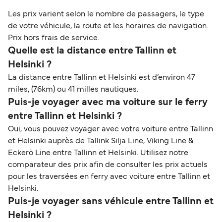
Les prix varient selon le nombre de passagers, le type
de votre véhicule, la route et les horaires de navigation.
Prix hors frais de service.
Quelle est la distance entre Tallinn et
Helsinki ?
La distance entre Tallinn et Helsinki est d’environ 47
miles, (76km) ou 41 milles nautiques.
Puis-je voyager avec ma voiture sur le ferry
entre Tallinn et Helsinki ?
Oui, vous pouvez voyager avec votre voiture entre Tallinn
et Helsinki auprès de Tallink Silja Line, Viking Line &
Eckerö Line entre Tallinn et Helsinki. Utilisez notre
comparateur des prix afin de consulter les prix actuels
pour les traversées en ferry avec voiture entre Tallinn et
Helsinki.
Puis-je voyager sans véhicule entre Tallinn et
Helsinki ?