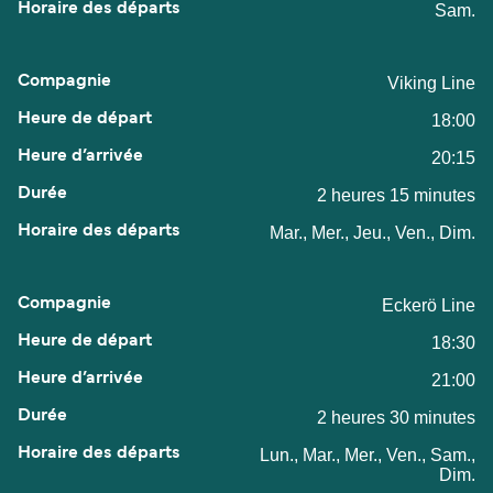
Sam.
Viking Line
18:00
20:15
2 heures 15 minutes
Mar., Mer., Jeu., Ven., Dim.
Eckerö Line
18:30
21:00
2 heures 30 minutes
Lun., Mar., Mer., Ven., Sam.,
Dim.