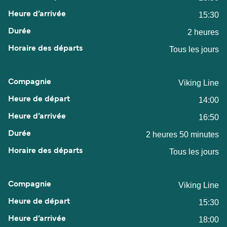
15:30
2 heures
Tous les jours
Viking Line
14:00
16:50
2 heures 50 minutes
Tous les jours
Viking Line
15:30
18:00