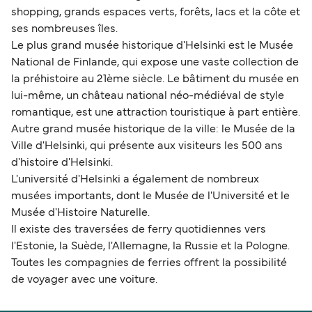
shopping, grands espaces verts, forêts, lacs et la côte et
ses nombreuses îles.
Le plus grand musée historique d'Helsinki est le Musée
National de Finlande, qui expose une vaste collection de
la préhistoire au 21ème siècle. Le bâtiment du musée en
lui-même, un château national néo-médiéval de style
romantique, est une attraction touristique à part entière.
Autre grand musée historique de la ville: le Musée de la
Ville d'Helsinki, qui présente aux visiteurs les 500 ans
d'histoire d'Helsinki.
L'université d'Helsinki a également de nombreux
musées importants, dont le Musée de l'Université et le
Musée d'Histoire Naturelle.
Il existe des traversées de ferry quotidiennes vers
l'Estonie, la Suède, l'Allemagne, la Russie et la Pologne.
Toutes les compagnies de ferries offrent la possibilité
de voyager avec une voiture.