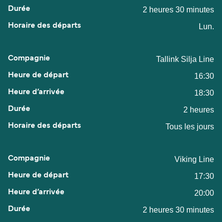
2 heures 30 minutes
Lun.
Tallink Silja Line
16:30
18:30
2 heures
Tous les jours
Viking Line
17:30
20:00
2 heures 30 minutes