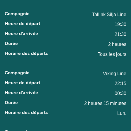
Tallink Silja Line
19:30
21:30
2 heures
Tous les jours
Viking Line
22:15
00:30
2 heures 15 minutes
Lun.