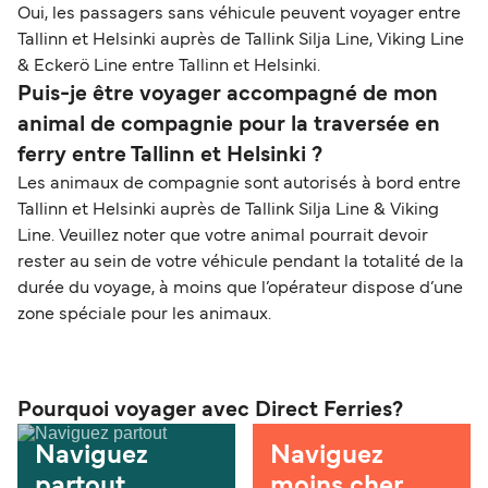
Oui, les passagers sans véhicule peuvent voyager entre
Tallinn et Helsinki auprès de Tallink Silja Line, Viking Line
& Eckerö Line entre Tallinn et Helsinki.
Puis-je être voyager accompagné de mon
animal de compagnie pour la traversée en
ferry entre Tallinn et Helsinki ?
Les animaux de compagnie sont autorisés à bord entre
Tallinn et Helsinki auprès de Tallink Silja Line & Viking
Line. Veuillez noter que votre animal pourrait devoir
rester au sein de votre véhicule pendant la totalité de la
durée du voyage, à moins que l’opérateur dispose d’une
zone spéciale pour les animaux.
Pourquoi voyager avec Direct Ferries?
Naviguez
Naviguez
partout
moins cher