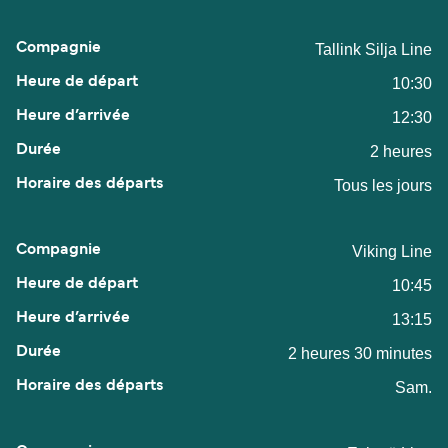
Tallink Silja Line
10:30
12:30
2 heures
Tous les jours
Viking Line
10:45
13:15
2 heures 30 minutes
Sam.