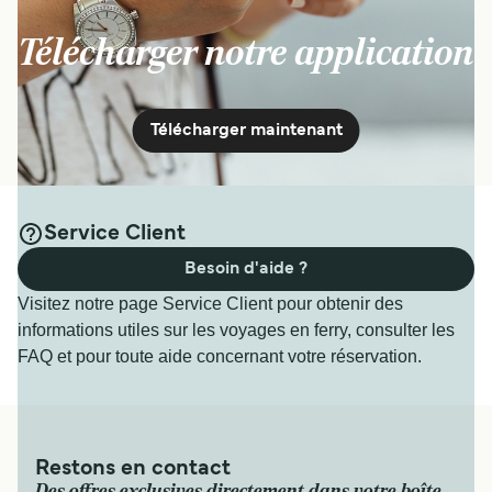
Télécharger notre application
Télécharger maintenant
Service Client
Besoin d'aide ?
Visitez notre page Service Client pour obtenir des
informations utiles sur les voyages en ferry, consulter les
FAQ et pour toute aide concernant votre réservation.
Restons en contact
Des offres exclusives directement dans votre boîte