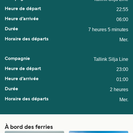
22:55
06:00
7 heures 5 minutes
Mer.
Tallink Silja Line
23:00
01:00
2 heures
Mer.
À bord des ferries