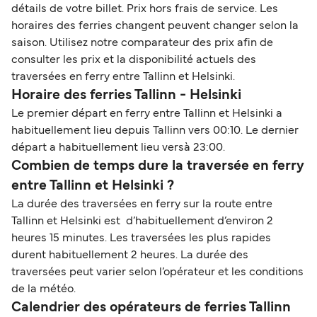
détails de votre billet. Prix hors frais de service. Les
horaires des ferries changent peuvent changer selon la
saison. Utilisez notre comparateur des prix afin de
consulter les prix et la disponibilité actuels des
traversées en ferry entre Tallinn et Helsinki.
Horaire des ferries Tallinn - Helsinki
Le premier départ en ferry entre Tallinn et Helsinki a
habituellement lieu depuis Tallinn vers 00:10. Le dernier
départ a habituellement lieu versà 23:00.
Combien de temps dure la traversée en ferry
entre Tallinn et Helsinki ?
La durée des traversées en ferry sur la route entre
Tallinn et Helsinki est d’habituellement d’environ 2
heures 15 minutes. Les traversées les plus rapides
durent habituellement 2 heures. La durée des
traversées peut varier selon l’opérateur et les conditions
de la météo.
Calendrier des opérateurs de ferries Tallinn