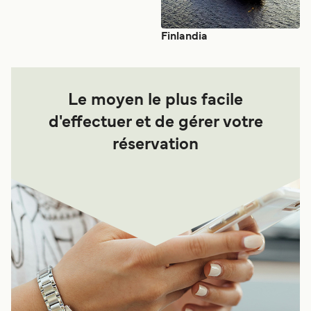
Finlandia
Le moyen le plus facile
d'effectuer et de gérer votre
réservation