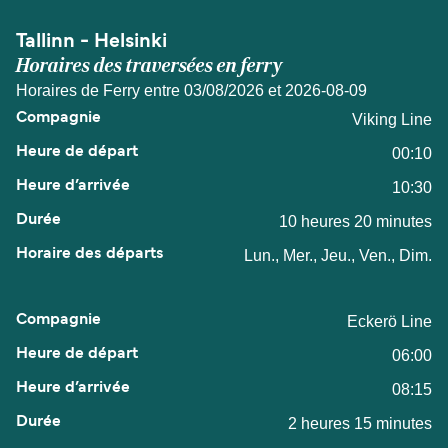
Tallinn - Helsinki
Horaires des traversées en ferry
Horaires de Ferry entre 03/08/2026 et 2026-08-09
Viking Line
00:10
10:30
10 heures 20 minutes
Lun., Mer., Jeu., Ven., Dim.
Eckerö Line
06:00
08:15
2 heures 15 minutes