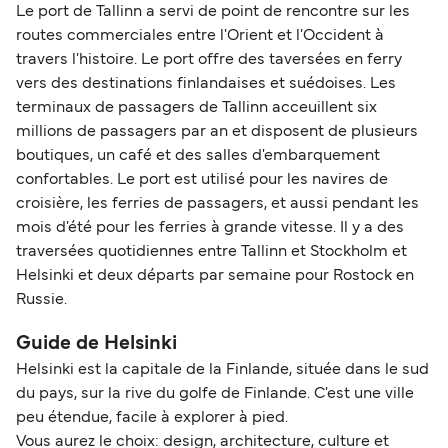
Le port de Tallinn a servi de point de rencontre sur les
routes commerciales entre l'Orient et l'Occident à
travers l'histoire. Le port offre des taversées en ferry
vers des destinations finlandaises et suédoises. Les
terminaux de passagers de Tallinn acceuillent six
millions de passagers par an et disposent de plusieurs
boutiques, un café et des salles d'embarquement
confortables. Le port est utilisé pour les navires de
croisière, les ferries de passagers, et aussi pendant les
mois d'été pour les ferries à grande vitesse. Il y a des
traversées quotidiennes entre Tallinn et Stockholm et
Helsinki et deux départs par semaine pour Rostock en
Russie.
Guide de Helsinki
Helsinki est la capitale de la Finlande, située dans le sud
du pays, sur la rive du golfe de Finlande. C'est une ville
peu étendue, facile à explorer à pied.
Vous aurez le choix: design, architecture, culture et