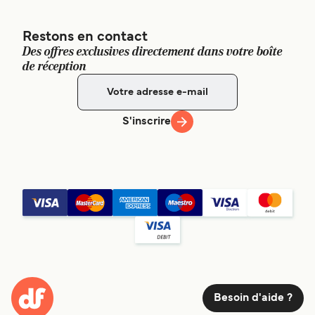
Restons en contact
Des offres exclusives directement dans votre boîte
de réception
S'inscrire
Besoin d'aide ?