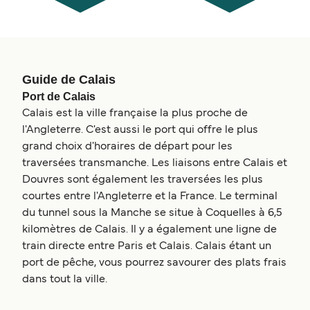
Guide de Calais
Port de Calais
Calais est la ville française la plus proche de
l'Angleterre. C'est aussi le port qui offre le plus
grand choix d'horaires de départ pour les
traversées transmanche. Les liaisons entre Calais et
Douvres sont également les traversées les plus
courtes entre l'Angleterre et la France. Le terminal
du tunnel sous la Manche se situe à Coquelles à 6,5
kilomètres de Calais. Il y a également une ligne de
train directe entre Paris et Calais. Calais étant un
port de pêche, vous pourrez savourer des plats frais
dans tout la ville.