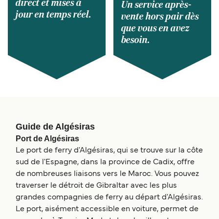
direct et mises à
Un service après-
jour en temps réel.
vente hors pair dès
que vous en avez
besoin.
Guide de Algésiras
Port de Algésiras
Le port de ferry d'Algésiras, qui se trouve sur la côte
sud de l'Espagne, dans la province de Cadix, offre
de nombreuses liaisons vers le Maroc. Vous pouvez
traverser le détroit de Gibraltar avec les plus
grandes compagnies de ferry au départ d'Algésiras.
Le port, aisément accessible en voiture, permet de