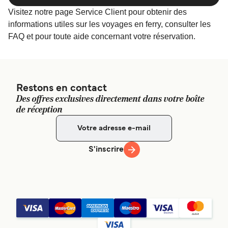
Visitez notre page Service Client pour obtenir des
informations utiles sur les voyages en ferry, consulter les
FAQ et pour toute aide concernant votre réservation.
Restons en contact
Des offres exclusives directement dans votre boîte
de réception
S'inscrire