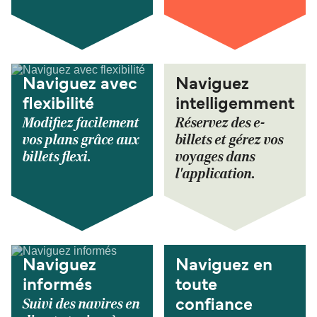
Naviguez avec
Naviguez
flexibilité
intelligemment
Modifiez facilement
Réservez des e-
vos plans grâce aux
billets et gérez vos
billets flexi.
voyages dans
l'application.
Naviguez
Naviguez en
informés
toute
Suivi des navires en
confiance