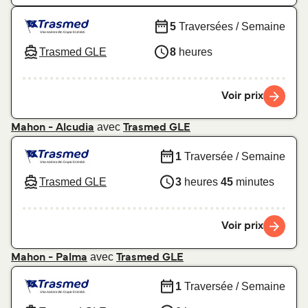
5
Traversées / Semaine
Trasmed GLE
8
heures
Voir prix
avec
Mahon - Alcudia
Trasmed GLE
1
Traversée / Semaine
Trasmed GLE
3
heures
45
minutes
Voir prix
avec
Mahon - Palma
Trasmed GLE
1
Traversée / Semaine