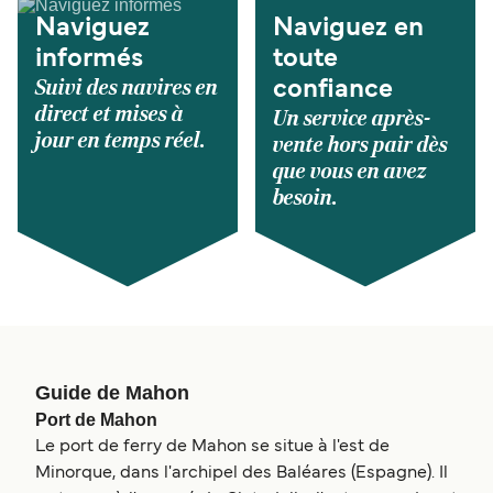
Naviguez
Naviguez en
informés
toute
Suivi des navires en
confiance
direct et mises à
Un service après-
jour en temps réel.
vente hors pair dès
que vous en avez
besoin.
Guide de Mahon
Port de Mahon
Le port de ferry de Mahon se situe à l'est de
Minorque, dans l'archipel des Baléares (Espagne). Il