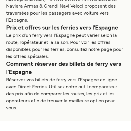
Naviera Armas & Grandi Navi Veloci proposent des
traversées pour les passagers avec voiture vers
l'Espagne.
Prix et offres sur les ferries vers l'Espagne
Le prix d’un ferry vers l'Espagne peut varier selon la
route, l’opérateur et la saison. Pour voir les offres
disponibles pour les ferries, consultez notre page pour
les offres spéciales.
Comment réserver des billets de ferry vers
l'Espagne
Réservez vos billets de ferry vers l'Espagne en ligne
avec Direct Ferries. Utilisez notre outil comparateur
des prix afin de comparer les routes, les prix et les
operateurs afin de trouver la meilleure option pour
vous.