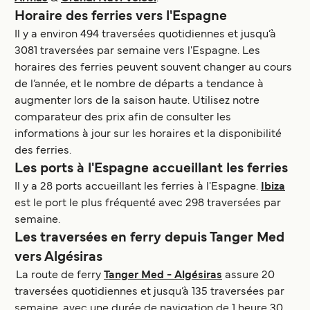
Horaire des ferries vers l'Espagne
Il y a environ 494 traversées quotidiennes et jusqu’à
3081 traversées par semaine vers l'Espagne. Les
horaires des ferries peuvent souvent changer au cours
de l’année, et le nombre de départs a tendance à
augmenter lors de la saison haute. Utilisez notre
comparateur des prix afin de consulter les
informations à jour sur les horaires et la disponibilité
des ferries.
Les ports à l'Espagne accueillant les ferries
Il y a 28 ports accueillant les ferries à l'Espagne.
Ibiza
est le port le plus fréquenté avec 298 traversées par
semaine.
Les traversées en ferry depuis Tanger Med
vers Algésiras
La route de ferry
Tanger Med - Algésiras
assure 20
traversées quotidiennes et jusqu’à 135 traversées par
semaine, avec une durée de navigation de 1 heure 30