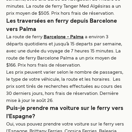
minutes. La route de ferry Tanger Med Algésiras a un
prix moyen de $505. Prix hors frais de réservation.
Les traversées en ferry depuis Barcelone
vers Palma
La route de ferry
Barcelone - Palma
a environ 3
départs quotidiens et jusqu’à 15 departs par semaine,
avec une durée du voyage de 7 heures 15 minutes. La
route de ferry Barcelone Palma a un prix moyen de
$166. Prix hors frais de réservation.
Les prix peuvent varier selon le nombre de passagers,
le type de votre véhicule, la route et les horaires. Les
prix sont tirés de recherches effectuées au cours des
30 derniers jours, hors frais de réservation. Dernière
mise à jour le août 26.
Puis-je prendre ma voiture sur le ferry vers
l'Espagne?
Oui, vous pouvez prendre votre voiture sur le ferry vers
l'Espagne. Brittany Ferries, Corsica Ferries, Balearia,