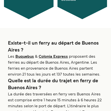
Existe-t-il un ferry au départ de Buenos
Aires ?
Les
Buquebus
&
Colonia Express
proposent des
ferries au départ de Buenos Aires, Argentine. Les
ferries en provenance de Buenos Aires partent
environ 21 tous les jours et 137 toutes les semaines.
Quelle est la durée du trajet en ferry de
Buenos Aires ?
La durée des traversées en ferry vers Buenos Aires
est comprise entre 1 heure 15 minutes à 6 heures 22
minutes selon le port de départ. L'itinéraire le plus