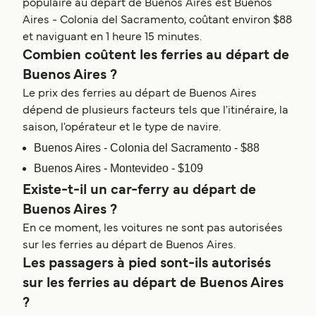
populaire au départ de Buenos Aires est Buenos
Aires - Colonia del Sacramento, coûtant environ $88
et naviguant en 1 heure 15 minutes.
Combien coûtent les ferries au départ de
Buenos Aires ?
Le prix des ferries au départ de Buenos Aires
dépend de plusieurs facteurs tels que l'itinéraire, la
saison, l'opérateur et le type de navire.
Buenos Aires - Colonia del Sacramento - $88
Buenos Aires - Montevideo - $109
Existe-t-il un car-ferry au départ de
Buenos Aires ?
En ce moment, les voitures ne sont pas autorisées
sur les ferries au départ de Buenos Aires.
Les passagers à pied sont-ils autorisés
sur les ferries au départ de Buenos Aires
?