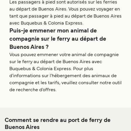
Les passagers à pied sont autorisés sur les ferries
au départ de Buenos Aires. Vous pouvez voyager en
tant que passager à pied au départ de Buenos Aires
avec Buquebus & Colonia Express.
Puis-je emmener mon animal de
compagnie sur le ferry au départ de
Buenos Aires ?
Vous pouvez emmener votre animal de compagnie
sur le ferry au départ de Buenos Aires avec
Buquebus & Colonia Express. Pour plus
d'informations sur l'hébergement des animaux de
compagnie et les tarifs, veuillez consulter notre outil
de recherche d'offres.
Comment se rendre au port de ferry de
Buenos Aires