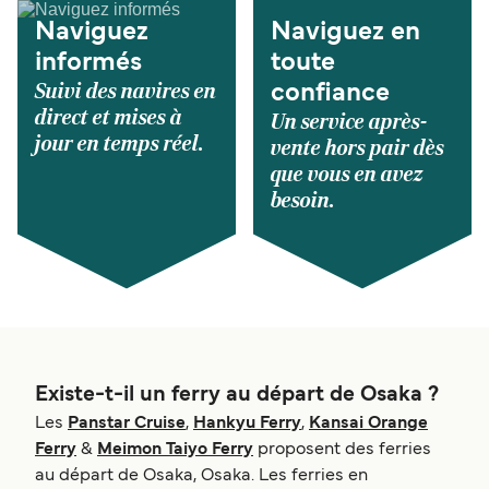
Naviguez
Naviguez en
informés
toute
Suivi des navires en
confiance
direct et mises à
Un service après-
jour en temps réel.
vente hors pair dès
que vous en avez
besoin.
Existe-t-il un ferry au départ de Osaka ?
Les
Panstar Cruise
,
Hankyu Ferry
,
Kansai Orange
Ferry
&
Meimon Taiyo Ferry
proposent des ferries
au départ de Osaka, Osaka. Les ferries en