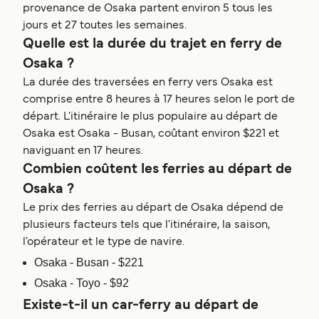
provenance de Osaka partent environ 5 tous les
jours et 27 toutes les semaines.
Quelle est la durée du trajet en ferry de
Osaka ?
La durée des traversées en ferry vers Osaka est
comprise entre 8 heures à 17 heures selon le port de
départ. L'itinéraire le plus populaire au départ de
Osaka est Osaka - Busan, coûtant environ $221 et
naviguant en 17 heures.
Combien coûtent les ferries au départ de
Osaka ?
Le prix des ferries au départ de Osaka dépend de
plusieurs facteurs tels que l'itinéraire, la saison,
l'opérateur et le type de navire.
Osaka - Busan - $221
Osaka - Toyo - $92
Existe-t-il un car-ferry au départ de