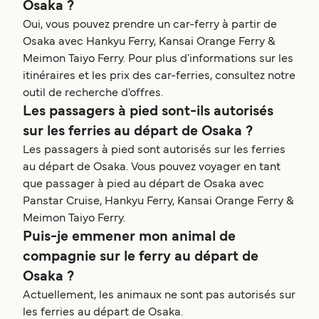
Osaka ?
Oui, vous pouvez prendre un car-ferry à partir de
Osaka avec Hankyu Ferry, Kansai Orange Ferry &
Meimon Taiyo Ferry. Pour plus d'informations sur les
itinéraires et les prix des car-ferries, consultez notre
outil de recherche d'offres.
Les passagers à pied sont-ils autorisés
sur les ferries au départ de Osaka ?
Les passagers à pied sont autorisés sur les ferries
au départ de Osaka. Vous pouvez voyager en tant
que passager à pied au départ de Osaka avec
Panstar Cruise, Hankyu Ferry, Kansai Orange Ferry &
Meimon Taiyo Ferry.
Puis-je emmener mon animal de
compagnie sur le ferry au départ de
Osaka ?
Actuellement, les animaux ne sont pas autorisés sur
les ferries au départ de Osaka.