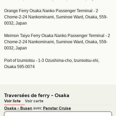
Orange Ferry Osaka Nanko Passenger Terminal - 2
Chome-2-24 Nankominami, Suminoe Ward, Osaka, 559-
0032, Japan
Meimon Taiyo Ferry Osaka Nanko Passenger Terminal - 2
Chome-2-24 Nankominami, Suminoe Ward, Osaka, 559-
0032, Japan
Port of Izumiotsu - 1-3 Ozushima-cho, Izumiotsu-shi,
Osaka 595-0074
Traversées de ferry - Osaka
Voir liste
Voir carte
avec
Osaka - Busan
Panstar Cruise