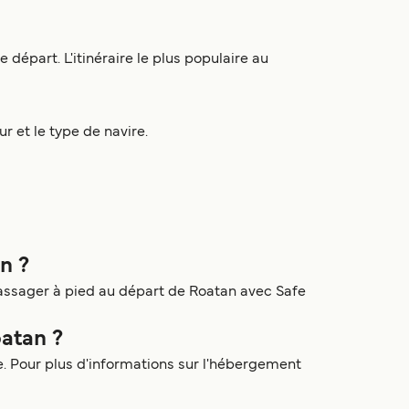
départ. L'itinéraire le plus populaire au
ur et le type de navire.
n ?
passager à pied au départ de Roatan avec Safe
atan ?
 Pour plus d'informations sur l'hébergement