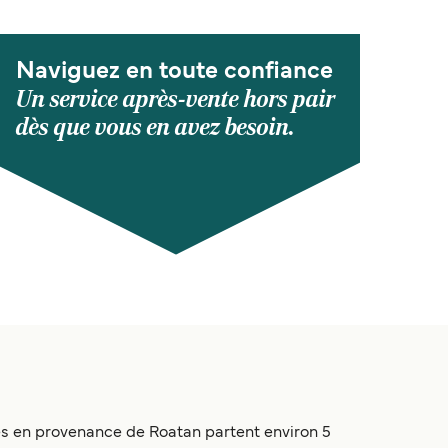
Naviguez en toute confiance
Un service après-vente hors pair
dès que vous en avez besoin.
ies en provenance de Roatan partent environ 5