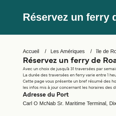
Réservez un ferry 
Accueil
Les Amériques
île de R
Réservez un ferry de Ro
Avec un choix de jusqu’à 31 traversées par semain
La durée des traversées en ferry varie entre 1 heu
Cette page vous présente un bref résumé des hora
les infos mis à jour concernant les horaires des d
Adresse du Port
Carl O McNab Sr. Maritime Terminal, D