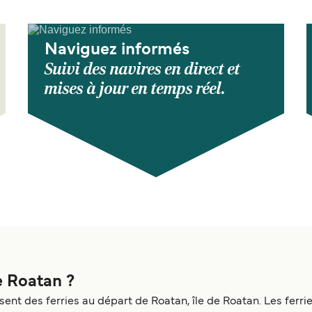
Naviguez informés
Suivi des navires en direct et
mises à jour en temps réel.
e Roatan ?
ent des ferries au départ de Roatan, île de Roatan. Les ferr