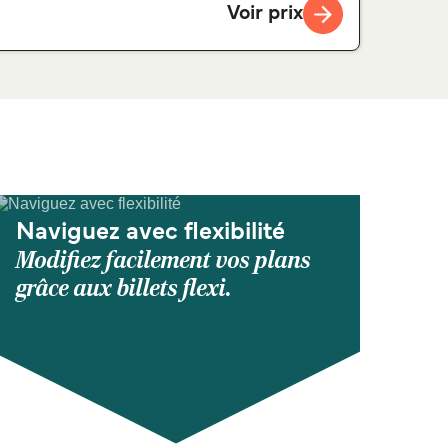
Voir prix
Naviguez avec flexibilité
Modifiez facilement vos plans
grâce aux billets flexi.