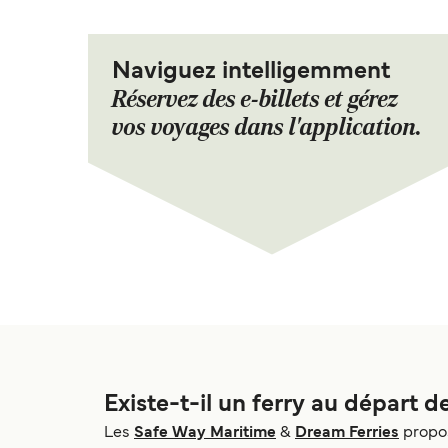
Naviguez intelligemment
Réservez des e-billets et gérez
vos voyages dans l'application.
Existe-t-il un ferry au départ d
Les
Safe Way Maritime
&
Dream Ferries
propos