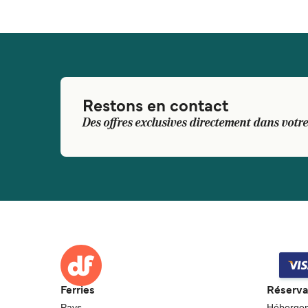
Restons en contact
Des offres exclusives directement dans votre
Ferries
Réserva
Pays
Héberge