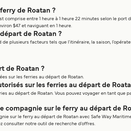
 ferry de Roatan ?
t comprise entre 1 heure à 1 heure 22 minutes selon le port de 
viron $47 et naviguant en 1 heure.
 départ de Roatan ?
 plusieurs facteurs tels que l'itinéraire, la saison, l'opérate
art de Roatan ?
ées sur les ferries au départ de Roatan.
torisés sur les ferries au départ de Roata
erries au départ de Roatan. Vous pouvez voyager en tant que 
 compagnie sur le ferry au départ de Ro
e sur le ferry au départ de Roatan avec Safe Way Maritime.
z consulter notre outil de recherche d'offres.