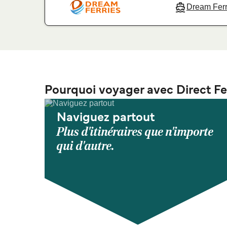
Dream Ferr
Pourquoi voyager avec Direct Fe
Naviguez partout
Plus d'itinéraires que n'importe
qui d'autre.