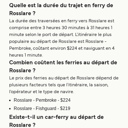
Quelle est la durée du trajet en ferry de
Rosslare ?
La durée des traversées en ferry vers Rosslare est
comprise entre 3 heures 30 minutes à 31 heures 1
minute selon le port de départ. L'itinéraire le plus
populaire au départ de Rosslare est Rosslare -
Pembroke, coûtant environ $224 et naviguant en 4
heures 1 minute.
Combien coûtent les ferries au départ de
Rosslare ?
Le prix des ferries au départ de Rosslare dépend de
plusieurs facteurs tels que l'itinéraire, la saison,
l'opérateur et le type de navire.
Rosslare - Pembroke - $224
Rosslare - Fishguard - $219
Existe-t-il un car-ferry au départ de
Rosslare ?