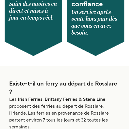
Suivi des navires en
confiance
direct et mises à
Un service après-
jour en temps réel.
vente hors pair dès
que vous en avez
besoin.
Existe-t-il un ferry au départ de Rosslare
?
Les
Irish Ferries
,
Brittany Ferries
&
Stena Line
proposent des ferries au départ de Rosslare,
l'Irlande. Les ferries en provenance de Rosslare
partent environ 7 tous les jours et 32 toutes les
semaines.