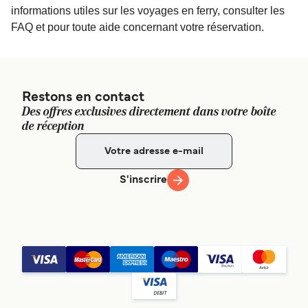
informations utiles sur les voyages en ferry, consulter les
FAQ et pour toute aide concernant votre réservation.
Restons en contact
Des offres exclusives directement dans votre boîte
de réception
S'inscrire