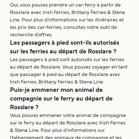
Oui, vous pouvez prendre un car-ferry à partir de
Rosslare avec Irish Ferries, Brittany Ferries & Stena
Line. Pour plus d'informations sur les itinéraires et
les prix des car-ferries, consultez notre outil de
recherche d'offres.
Les passagers à pied sont-ils autorisés
sur les ferries au départ de Rosslare ?
Les passagers à pied sont autorisés sur les ferries
au départ de Rosslare. Vous pouvez voyager en tant
que passager à pied au départ de Rosslare avec
Irish Ferries, Brittany Ferries & Stena Line.
Puis-je emmener mon animal de
compagnie sur le ferry au départ de
Rosslare ?
Vous pouvez emmener votre animal de compagnie
sur le ferry au départ de Rosslare avec Irish Ferries
& Stena Line. Pour plus d'informations sur
l'hébergement des animaux de compagnie et les