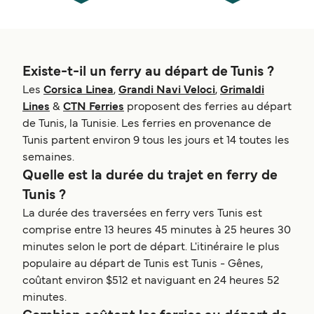
Existe-t-il un ferry au départ de Tunis ?
Les
Corsica Linea
,
Grandi Navi Veloci
,
Grimaldi
Lines
&
CTN Ferries
proposent des ferries au départ
de Tunis, la Tunisie. Les ferries en provenance de
Tunis partent environ 9 tous les jours et 14 toutes les
semaines.
Quelle est la durée du trajet en ferry de
Tunis ?
La durée des traversées en ferry vers Tunis est
comprise entre 13 heures 45 minutes à 25 heures 30
minutes selon le port de départ. L'itinéraire le plus
populaire au départ de Tunis est Tunis - Gênes,
coûtant environ $512 et naviguant en 24 heures 52
minutes.