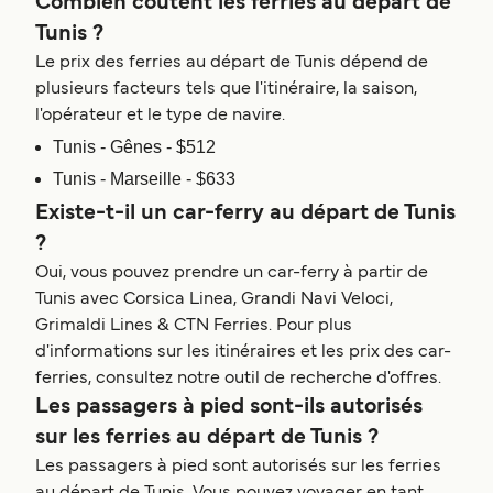
Combien coûtent les ferries au départ de
Tunis ?
Le prix des ferries au départ de Tunis dépend de
plusieurs facteurs tels que l'itinéraire, la saison,
l'opérateur et le type de navire.
Tunis - Gênes - $512
Tunis - Marseille - $633
Existe-t-il un car-ferry au départ de Tunis
?
Oui, vous pouvez prendre un car-ferry à partir de
Tunis avec Corsica Linea, Grandi Navi Veloci,
Grimaldi Lines & CTN Ferries. Pour plus
d'informations sur les itinéraires et les prix des car-
ferries, consultez notre outil de recherche d'offres.
Les passagers à pied sont-ils autorisés
sur les ferries au départ de Tunis ?
Les passagers à pied sont autorisés sur les ferries