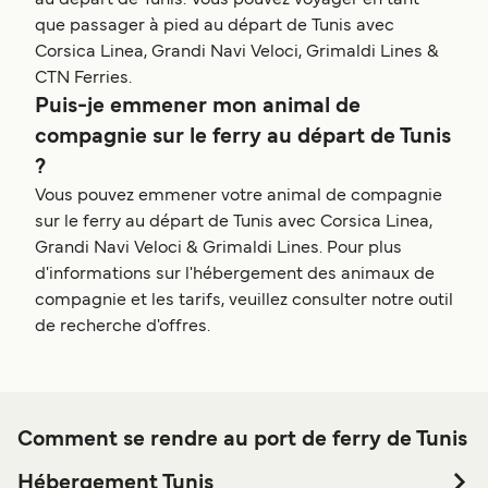
au départ de Tunis. Vous pouvez voyager en tant
que passager à pied au départ de Tunis avec
Corsica Linea, Grandi Navi Veloci, Grimaldi Lines &
CTN Ferries.
Puis-je emmener mon animal de
compagnie sur le ferry au départ de Tunis
?
Vous pouvez emmener votre animal de compagnie
sur le ferry au départ de Tunis avec Corsica Linea,
Grandi Navi Veloci & Grimaldi Lines. Pour plus
d'informations sur l'hébergement des animaux de
compagnie et les tarifs, veuillez consulter notre outil
de recherche d'offres.
Comment se rendre au port de ferry de Tunis
Hébergement Tunis