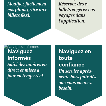
Modifiez facilement
Réservez des e-
vos plans grâce aux
billets et gérez vos
billets flexi.
voyages dans
l'application.
Naviguez
Naviguez en
informés
toute
Suivi des navires en
confiance
direct et mises à
Un service après-
jour en temps réel.
vente hors pair dès
que vous en avez
besoin.