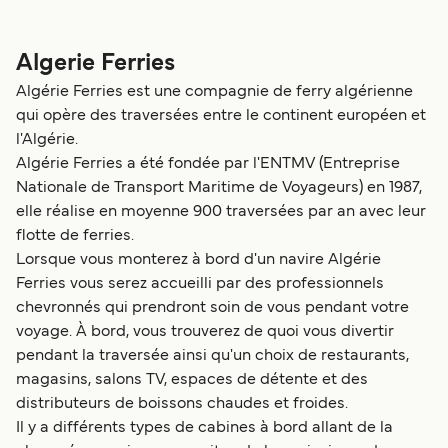
Algerie Ferries
Algérie Ferries est une compagnie de ferry algérienne
qui opère des traversées entre le continent européen et
l'Algérie.
Algérie Ferries a été fondée par l'ENTMV (Entreprise
Nationale de Transport Maritime de Voyageurs) en 1987,
elle réalise en moyenne 900 traversées par an avec leur
flotte de ferries.
Lorsque vous monterez à bord d'un navire Algérie
Ferries vous serez accueilli par des professionnels
chevronnés qui prendront soin de vous pendant votre
voyage. À bord, vous trouverez de quoi vous divertir
pendant la traversée ainsi qu'un choix de restaurants,
magasins, salons TV, espaces de détente et des
distributeurs de boissons chaudes et froides.
Il y a différents types de cabines à bord allant de la