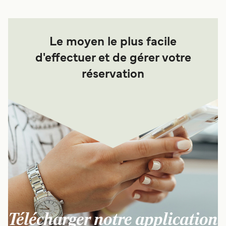
Le moyen le plus facile
d'effectuer et de gérer votre
réservation
Télécharger notre application