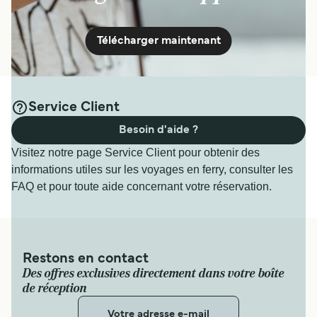
Télécharger maintenant
Service Client
Besoin d'aide ?
Visitez notre page Service Client pour obtenir des
informations utiles sur les voyages en ferry, consulter les
FAQ et pour toute aide concernant votre réservation.
Restons en contact
Des offres exclusives directement dans votre boîte
de réception