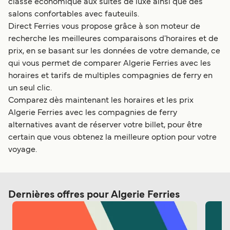
classe économique aux suites de luxe ainsi que des
salons confortables avec fauteuils.
Direct Ferries vous propose grâce à son moteur de
recherche les meilleures comparaisons d'horaires et de
prix, en se basant sur les données de votre demande, ce
qui vous permet de comparer Algerie Ferries avec les
horaires et tarifs de multiples compagnies de ferry en
un seul clic.
Comparez dès maintenant les horaires et les prix
Algerie Ferries avec les compagnies de ferry
alternatives avant de réserver votre billet, pour être
certain que vous obtenez la meilleure option pour votre
voyage.
Dernières offres pour Algerie Ferries