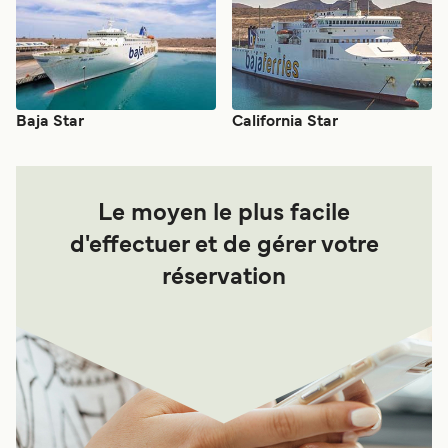
Baja Star
California Star
Le moyen le plus facile
d'effectuer et de gérer votre
réservation