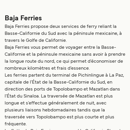
Baja Ferries
Baja Ferries propose deux services de ferry reliant la
Basse-Californie du Sud avec la péninsule mexicaine, à
travers le Golfe de Californie.
Baja Ferries vous permet de voyager entre la Basse-
Californie et la péninsule mexicaine sans avoir à prendre
la longue route du nord, ce qui permet d'économiser de
nombreux kilomètres et frais d'essence.
Les ferries partent du terminal de Pichinlingue à La Paz,
capitale de l'État de la Basse-Californie du Sud, en
direction des ports de Topolobampo et Mazatlan dans
l'État du Sinaloa. La traversée de Mazatlan est plus
longue et s'effectue généralement de nuit, avec
plusieurs liaisons hebdomadaires tandis que la
traversée vers Topolobampo est plus courte et plus
fréquente.