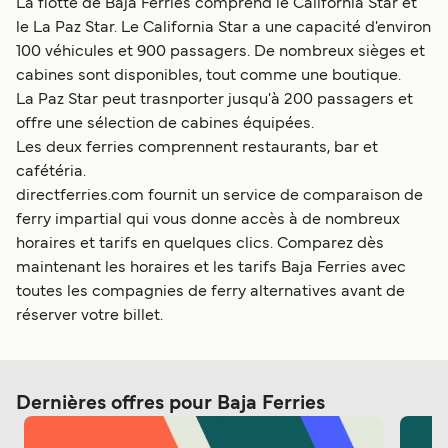
La flotte de Baja Ferries comprend le California Star et
le La Paz Star. Le California Star a une capacité d'environ
100 véhicules et 900 passagers. De nombreux sièges et
cabines sont disponibles, tout comme une boutique.
La Paz Star peut trasnporter jusqu'à 200 passagers et
offre une sélection de cabines équipées.
Les deux ferries comprennent restaurants, bar et
cafétéria.
directferries.com fournit un service de comparaison de
ferry impartial qui vous donne accès à de nombreux
horaires et tarifs en quelques clics. Comparez dès
maintenant les horaires et les tarifs Baja Ferries avec
toutes les compagnies de ferry alternatives avant de
réserver votre billet.
Dernières offres pour Baja Ferries