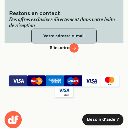
Restons en contact
Des offres exclusives directement dans votre boîte
de réception
S'inscrire
Besoin d'aide ?