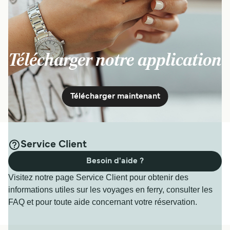
Télécharger notre application
Télécharger maintenant
Service Client
Besoin d'aide ?
Visitez notre page Service Client pour obtenir des
informations utiles sur les voyages en ferry, consulter les
FAQ et pour toute aide concernant votre réservation.