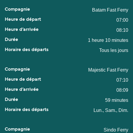
Batam Fast Ferry
07:00
08:10
1 heure 10 minutes
Tous les jours
Majestic Fast Ferry
07:10
08:09
59 minutes
Lun., Sam., Dim.
Sindo Ferry