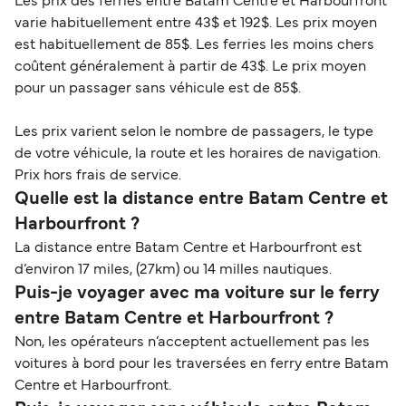
Les prix des ferries entre Batam Centre et Harbourfront
varie habituellement entre 43$ et 192$. Les prix moyen
est habituellement de 85$. Les ferries les moins chers
coûtent généralement à partir de 43$. Le prix moyen
pour un passager sans véhicule est de 85$.
Les prix varient selon le nombre de passagers, le type
de votre véhicule, la route et les horaires de navigation.
Prix hors frais de service.
Quelle est la distance entre Batam Centre et
Harbourfront ?
La distance entre Batam Centre et Harbourfront est
d’environ 17 miles, (27km) ou 14 milles nautiques.
Puis-je voyager avec ma voiture sur le ferry
entre Batam Centre et Harbourfront ?
Non, les opérateurs n’acceptent actuellement pas les
voitures à bord pour les traversées en ferry entre Batam
Centre et Harbourfront.