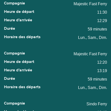
Majestic Fast Ferry
11:30
12:29
59 minutes
Lun., Sam., Dim.
Majestic Fast Ferry
12:20
13:19
59 minutes
Lun., Sam., Dim.
Sindo Ferry