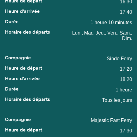
16:30
17:40
1 heure 10 minutes
Lun., Mar., Jeu., Ven., Sam.,
Dim.
Sindo Ferry
17:20
18:20
1 heure
Tous les jours
Majestic Fast Ferry
17:30