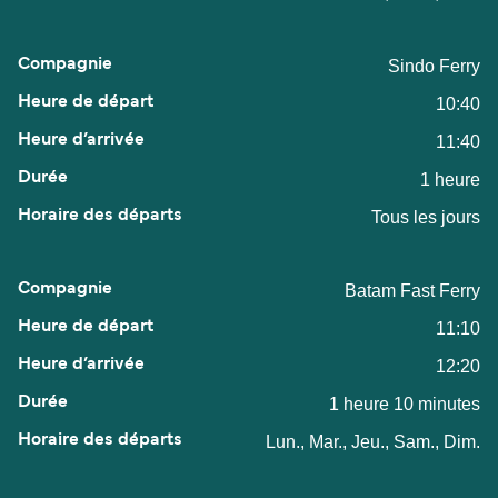
Sindo Ferry
10:40
11:40
1 heure
Tous les jours
Batam Fast Ferry
11:10
12:20
1 heure 10 minutes
Lun., Mar., Jeu., Sam., Dim.