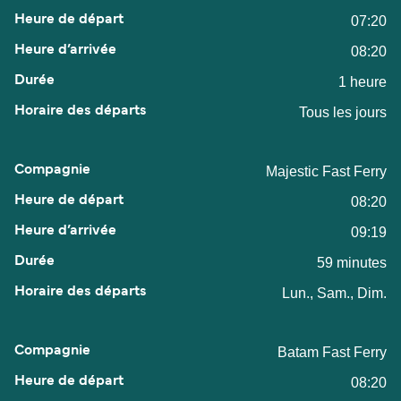
07:20
08:20
1 heure
Tous les jours
Majestic Fast Ferry
08:20
09:19
59 minutes
Lun., Sam., Dim.
Batam Fast Ferry
08:20