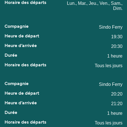
Lun., Mar., Jeu., Ven., Sam.,
Dim.
Sindo Ferry
19:30
20:30
1 heure
Tous les jours
Sindo Ferry
20:20
21:20
1 heure
Tous les jours