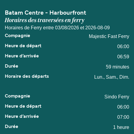
Batam Centre - Harbourfront
Horaires des traversées en ferry
Horaires de Ferry entre 03/08/2026 et 2026-08-09
Majestic Fast Ferry
06:00
06:59
59 minutes
Lun., Sam., Dim.
Sindo Ferry
06:00
07:00
1 heure