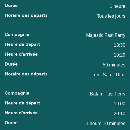
1 heure
Tous les jours
Majestic Fast Ferry
18:30
19:29
59 minutes
Lun., Sam., Dim.
Batam Fast Ferry
19:00
20:10
1 heure 10 minutes