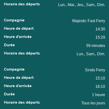
Lun., Mar., Jeu., Sam., Dim.
Majestic Fast Ferry
14:30
15:29
59 minutes
Lun., Sam., Dim.
Sindo Ferry
15:10
16:10
1 heure
Tous les jours