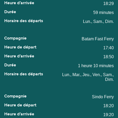
18:29
59 minutes
Lun., Sam., Dim.
Batam Fast Ferry
17:40
18:50
1 heure 10 minutes
Lun., Mar., Jeu., Ven., Sam.,
Dim.
Sindo Ferry
18:20
19:20