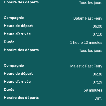
Tous les jours
Batam Fast Ferry
06:00
07:10
1 heure 10 minutes
Tous les jours
Majestic Fast Ferry
06:30
07:29
59 minutes
Dim.