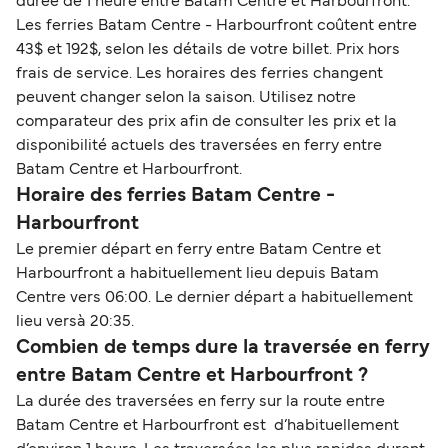
durée de 1 heure entre Batam Centre et Harbourfront.
Les ferries Batam Centre - Harbourfront coûtent entre
43$ et 192$, selon les détails de votre billet. Prix hors
frais de service. Les horaires des ferries changent
peuvent changer selon la saison. Utilisez notre
comparateur des prix afin de consulter les prix et la
disponibilité actuels des traversées en ferry entre
Batam Centre et Harbourfront.
Horaire des ferries Batam Centre -
Harbourfront
Le premier départ en ferry entre Batam Centre et
Harbourfront a habituellement lieu depuis Batam
Centre vers 06:00. Le dernier départ a habituellement
lieu versà 20:35.
Combien de temps dure la traversée en ferry
entre Batam Centre et Harbourfront ?
La durée des traversées en ferry sur la route entre
Batam Centre et Harbourfront est d’habituellement