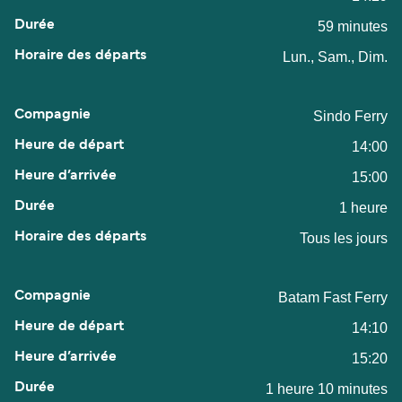
59 minutes
Lun., Sam., Dim.
Sindo Ferry
14:00
15:00
1 heure
Tous les jours
Batam Fast Ferry
14:10
15:20
1 heure 10 minutes