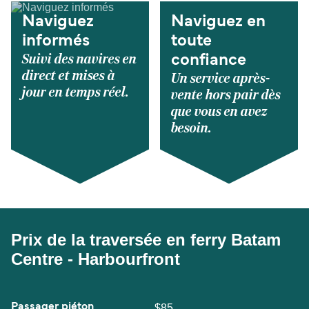
Naviguez
Naviguez en
informés
toute
Suivi des navires en
confiance
direct et mises à
Un service après-
jour en temps réel.
vente hors pair dès
que vous en avez
besoin.
Prix de la traversée en ferry Batam
Centre - Harbourfront
Passager piéton
$85