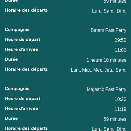
59 minutes
Lun., Sam., Dim.
Batam Fast Ferry
09:50
11:00
1 heure 10 minutes
Lun., Mar., Mer., Jeu., Sam.
Majestic Fast Ferry
10:20
11:19
59 minutes
Lun., Sam., Dim.