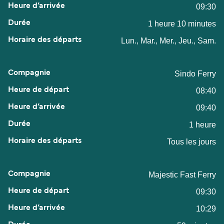
09:30
1 heure 10 minutes
Lun., Mar., Mer., Jeu., Sam.
Sindo Ferry
08:40
09:40
1 heure
Tous les jours
Majestic Fast Ferry
09:30
10:29