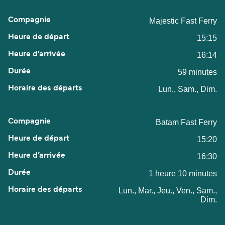
Majestic Fast Ferry
15:15
16:14
59 minutes
Lun., Sam., Dim.
Batam Fast Ferry
15:20
16:30
1 heure 10 minutes
Lun., Mar., Jeu., Ven., Sam.,
Dim.