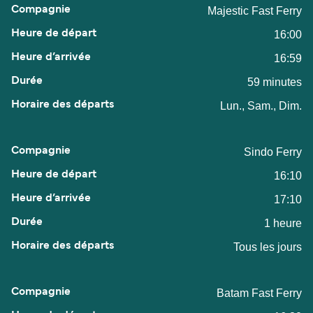
Majestic Fast Ferry
16:00
16:59
59 minutes
Lun., Sam., Dim.
Sindo Ferry
16:10
17:10
1 heure
Tous les jours
Batam Fast Ferry