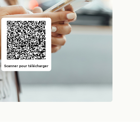
Scanner pour télécharger