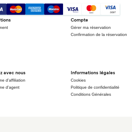
tions
Compte
ment
Gérer ma réservation
Confirmation de la réservation
ez avec nous
Informations légales
 d'affiliation
Cookies
e d'agent
Politique de confidentialité
Conditions Générales