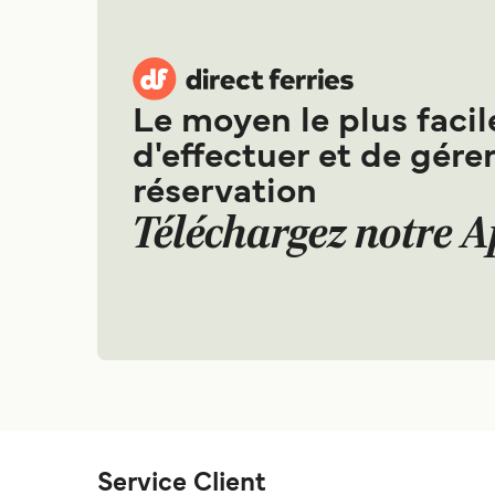
Le moyen le plus facil
d'effectuer et de gérer
réservation
Téléchargez notre 
Service Client