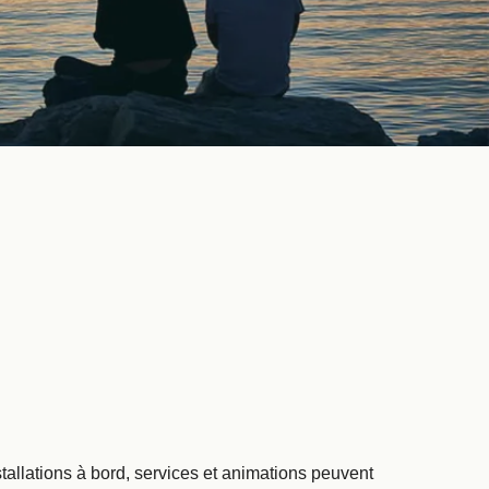
stallations à bord, services et animations peuvent