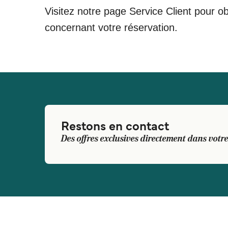
Visitez notre page Service Client pour ob
concernant votre réservation.
Restons en contact
Des offres exclusives directement dans votre