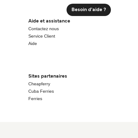
Besoin d'aide ?
Aide et assistance
Contactez nous
Service Client
Aide
Sites partenaires
Cheapferry
Cuba Ferries
Ferries