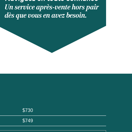
Un service après-vente hors pair
dès que vous en avez besoin.
$730
$749