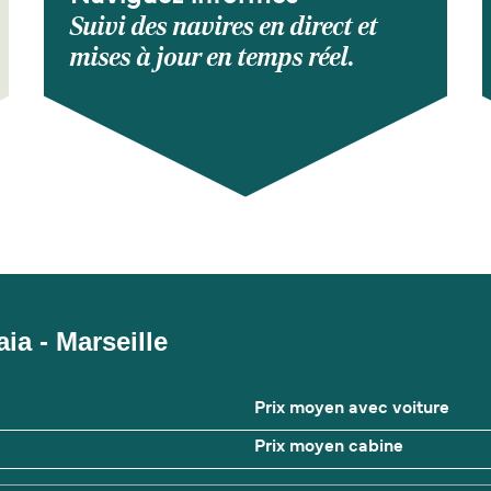
Suivi des navires en direct et
mises à jour en temps réel.
aia - Marseille
Prix moyen avec voiture
Prix moyen cabine