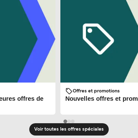
Offres et promotions
eures offres de
Nouvelles offres et prom
Voir toutes les offres spéciales