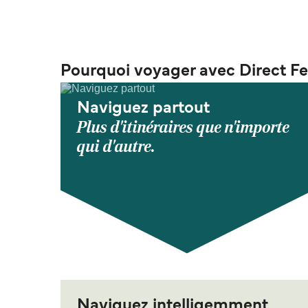
Pourquoi voyager avec Direct Fe
Naviguez partout
Plus d'itinéraires que n'importe
qui d'autre.
Naviguez intelligemment