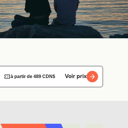
Voir prix
à partir de 489 CDN$