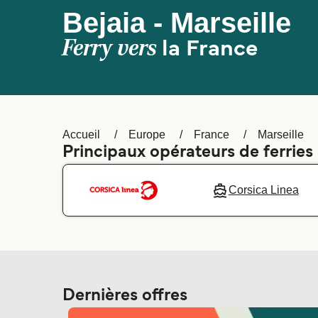
Bejaia - Marseille
Ferry vers
la France
Accueil
Europe
France
Marseille
Principaux opérateurs de ferries 
Corsica Linea
Dernières offres