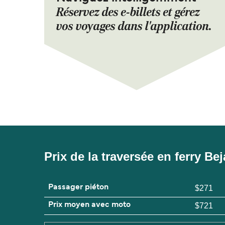
Réservez des e-billets et gérez
vos voyages dans l'application.
Prix de la traversée en ferry Bej
Passager piéton
$271
Prix moyen avec moto
$721