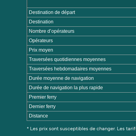
Destination de départ
Destination
Nombre d’opérateurs
Opérateurs
Prix moyen
Traversées quotidiennes moyennes
Traversées hebdomadaires moyennes
Durée moyenne de navigation
Durée de navigation la plus rapide
Premier ferry
Dernier ferry
Distance
* Les prix sont susceptibles de changer. Les tarif