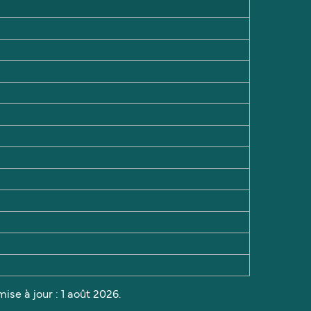
ise à jour : 1 août 2026.