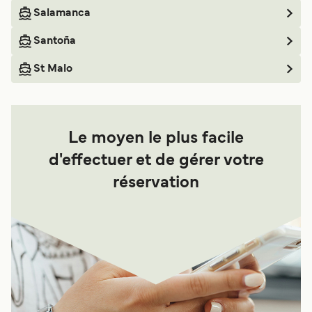
Salamanca
Santoña
St Malo
Le moyen le plus facile
d'effectuer et de gérer votre
réservation