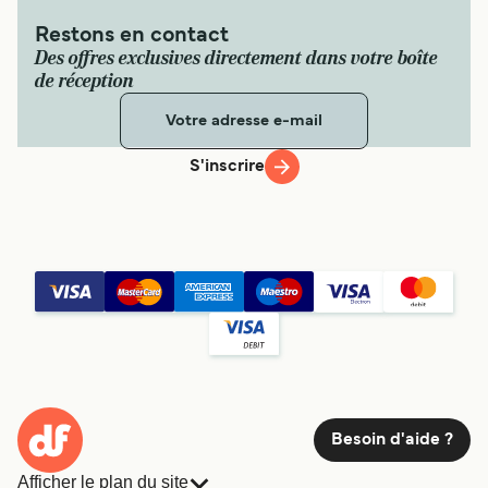
Restons en contact
Des offres exclusives directement dans votre boîte
de réception
S'inscrire
Besoin d'aide ?
Afficher le plan du site