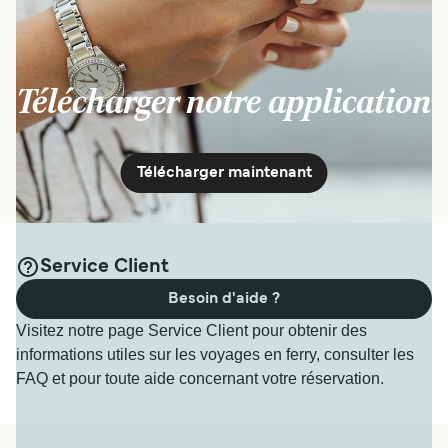
Télécharger notre application
Télécharger maintenant
Service Client
Besoin d'aide ?
Visitez notre page Service Client pour obtenir des
informations utiles sur les voyages en ferry, consulter les
FAQ et pour toute aide concernant votre réservation.