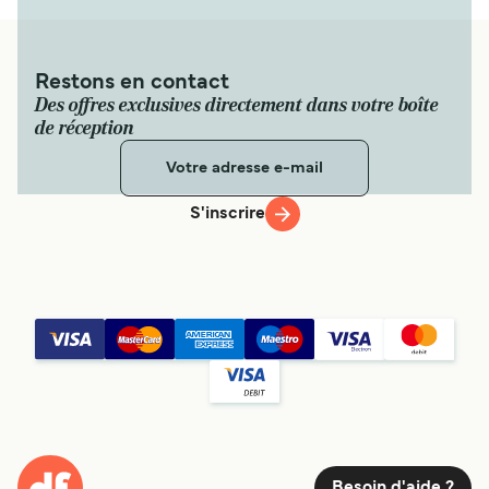
Restons en contact
Des offres exclusives directement dans votre boîte
de réception
S'inscrire
Besoin d'aide ?