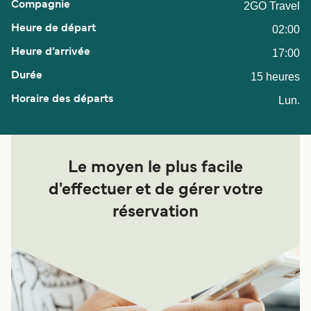
2GO Travel
02:00
17:00
15 heures
Lun.
Le moyen le plus facile
d'effectuer et de gérer votre
réservation