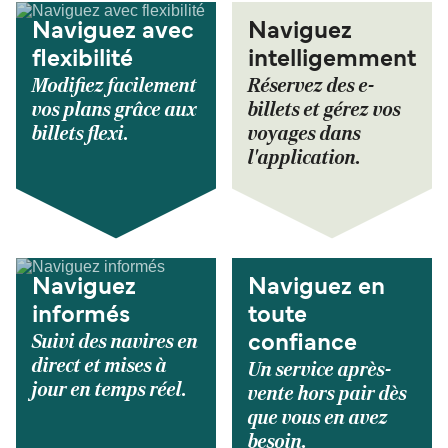
Naviguez avec
Naviguez
flexibilité
intelligemment
Modifiez facilement
Réservez des e-
vos plans grâce aux
billets et gérez vos
billets flexi.
voyages dans
l'application.
Naviguez
Naviguez en
informés
toute
Suivi des navires en
confiance
direct et mises à
Un service après-
jour en temps réel.
vente hors pair dès
que vous en avez
besoin.