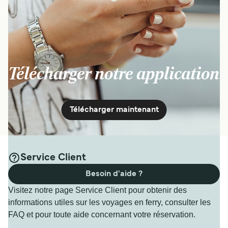
Télécharger notre application
Télécharger maintenant
Service Client
Besoin d'aide ?
Visitez notre page Service Client pour obtenir des
informations utiles sur les voyages en ferry, consulter les
FAQ et pour toute aide concernant votre réservation.