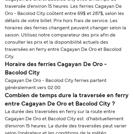
traversée d'environ 15 heures. Les ferries Cagayan De
Oro - Bacolod City coûtent entre 69$ et 287$, selon les
détails de votre billet. Prix hors frais de service. Les
horaires des ferries changent peuvent changer selon la
saison. Utilisez notre comparateur des prix afin de
consulter les prix et la disponibilité actuels des
traversées en ferry entre Cagayan De Oro et Bacolod
City.
Horaire des ferries Cagayan De Oro -
Bacolod City
Cagayan De Oro - Bacolod City ferries partent
généralement vers 02:00.
Combien de temps dure la traversée en ferry
entre Cagayan De Oro et Bacolod City ?
La durée des traversées en ferry sur la route entre
Cagayan De Oro et Bacolod City est d’habituellement
d’environ 15 heures. La durée des traversées peut varier
selon l’opérateur et les conditions de la météo.