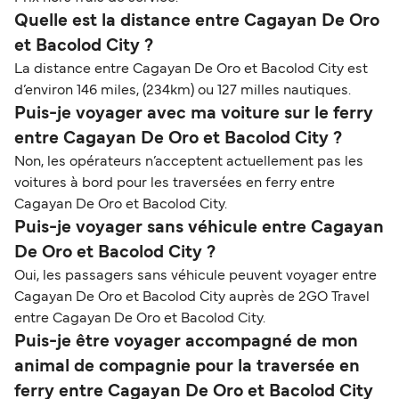
Quelle est la distance entre Cagayan De Oro
et Bacolod City ?
La distance entre Cagayan De Oro et Bacolod City est
d’environ 146 miles, (234km) ou 127 milles nautiques.
Puis-je voyager avec ma voiture sur le ferry
entre Cagayan De Oro et Bacolod City ?
Non, les opérateurs n’acceptent actuellement pas les
voitures à bord pour les traversées en ferry entre
Cagayan De Oro et Bacolod City.
Puis-je voyager sans véhicule entre Cagayan
De Oro et Bacolod City ?
Oui, les passagers sans véhicule peuvent voyager entre
Cagayan De Oro et Bacolod City auprès de 2GO Travel
entre Cagayan De Oro et Bacolod City.
Puis-je être voyager accompagné de mon
animal de compagnie pour la traversée en
ferry entre Cagayan De Oro et Bacolod City