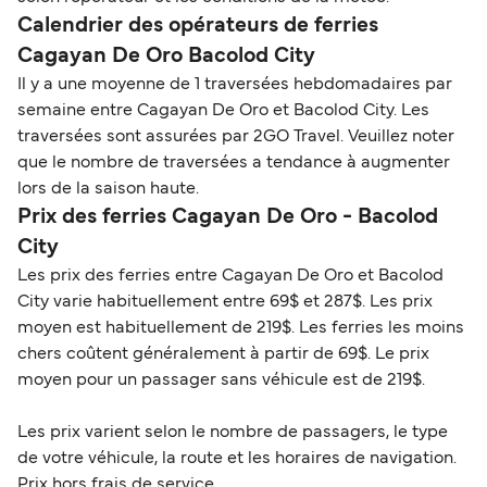
Calendrier des opérateurs de ferries
Cagayan De Oro Bacolod City
Il y a une moyenne de 1 traversées hebdomadaires par
semaine entre Cagayan De Oro et Bacolod City. Les
traversées sont assurées par 2GO Travel. Veuillez noter
que le nombre de traversées a tendance à augmenter
lors de la saison haute.
Prix des ferries Cagayan De Oro - Bacolod
City
Les prix des ferries entre Cagayan De Oro et Bacolod
City varie habituellement entre 69$ et 287$. Les prix
moyen est habituellement de 219$. Les ferries les moins
chers coûtent généralement à partir de 69$. Le prix
moyen pour un passager sans véhicule est de 219$.
Les prix varient selon le nombre de passagers, le type
de votre véhicule, la route et les horaires de navigation.
Prix hors frais de service.