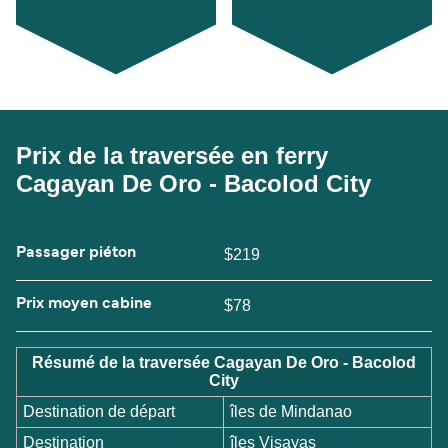
Prix de la traversée en ferry
Cagayan De Oro - Bacolod City
Passager piéton
$219
Prix moyen cabine
$78
Résumé de la traversée Cagayan De Oro - Bacolod
City
Destination de départ
îles de Mindanao
Destination
îles Visayas