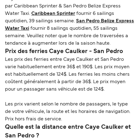
par Caribbean Sprinter & San Pedro Belize Express
Water Taxi.
Caribbean Sprinter
fournir 6 sailings
quotidien, 39 sailings semaine.
San Pedro Belize Express
Water Taxi
fournir 8 sailings quotidien, 55 sailings
semaine. Veuillez noter que le nombre de traversées a
tendance à augmenter lors de la saison haute.
Prix des ferries Caye Caulker - San Pedro
Les prix des ferries entre Caye Caulker et San Pedro
varie habituellement entre 36$ et 190$. Les prix moyen
est habituellement de 124$. Les ferries les moins chers
coûtent généralement à partir de 36$. Le prix moyen
pour un passager sans véhicule est de 124$.
Les prix varient selon le nombre de passagers, le type
de votre véhicule, la route et les horaires de navigation.
Prix hors frais de service.
Quelle est la distance entre Caye Caulker et
San Pedro ?