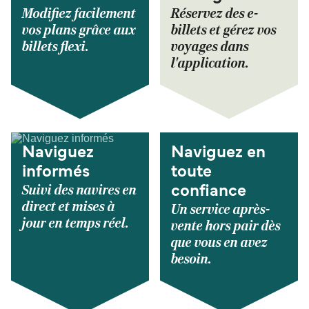
Modifiez facilement
Réservez des e-
vos plans grâce aux
billets et gérez vos
billets flexi.
voyages dans
l'application.
Naviguez
Naviguez en
informés
toute
Suivi des navires en
confiance
direct et mises à
Un service après-
jour en temps réel.
vente hors pair dès
que vous en avez
besoin.