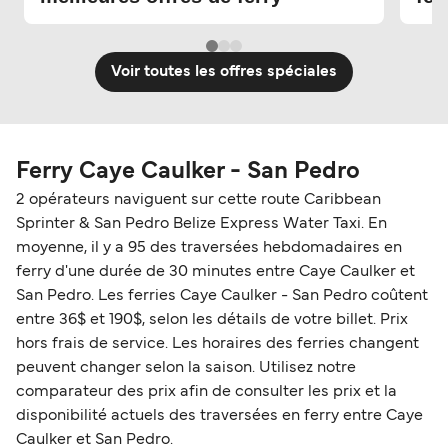
Voir toutes les offres spéciales
Ferry Caye Caulker - San Pedro
2 opérateurs naviguent sur cette route Caribbean
Sprinter & San Pedro Belize Express Water Taxi. En
moyenne, il y a 95 des traversées hebdomadaires en
ferry d'une durée de 30 minutes entre Caye Caulker et
San Pedro. Les ferries Caye Caulker - San Pedro coûtent
entre 36$ et 190$, selon les détails de votre billet. Prix
hors frais de service. Les horaires des ferries changent
peuvent changer selon la saison. Utilisez notre
comparateur des prix afin de consulter les prix et la
disponibilité actuels des traversées en ferry entre Caye
Caulker et San Pedro.