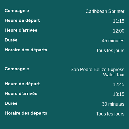
Caribbean Sprinter
11:15
12:00
45 minutes
Tous les jours
San Pedro Belize Express
Water Taxi
12:45
13:15
30 minutes
Tous les jours