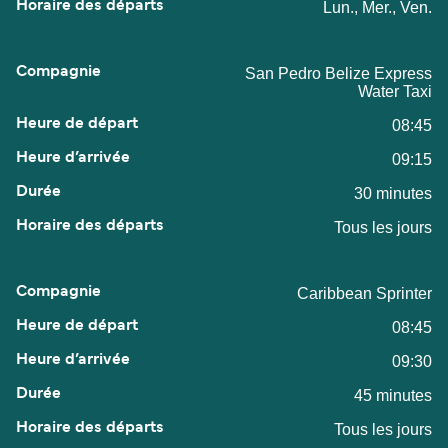
Lun., Mer., Ven.
San Pedro Belize Express
Water Taxi
08:45
09:15
30 minutes
Tous les jours
Caribbean Sprinter
08:45
09:30
45 minutes
Tous les jours