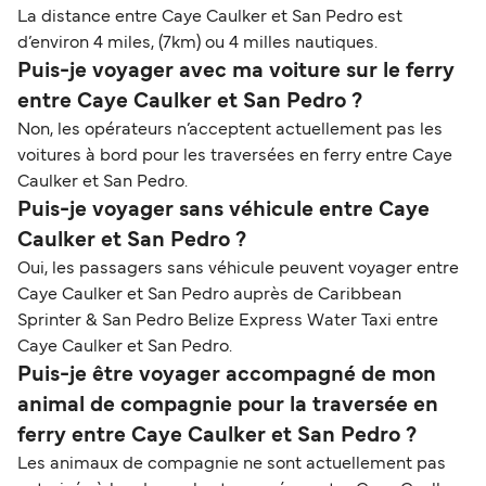
La distance entre Caye Caulker et San Pedro est
d’environ 4 miles, (7km) ou 4 milles nautiques.
Puis-je voyager avec ma voiture sur le ferry
entre Caye Caulker et San Pedro ?
Non, les opérateurs n’acceptent actuellement pas les
voitures à bord pour les traversées en ferry entre Caye
Caulker et San Pedro.
Puis-je voyager sans véhicule entre Caye
Caulker et San Pedro ?
Oui, les passagers sans véhicule peuvent voyager entre
Caye Caulker et San Pedro auprès de Caribbean
Sprinter & San Pedro Belize Express Water Taxi entre
Caye Caulker et San Pedro.
Puis-je être voyager accompagné de mon
animal de compagnie pour la traversée en
ferry entre Caye Caulker et San Pedro ?
Les animaux de compagnie ne sont actuellement pas