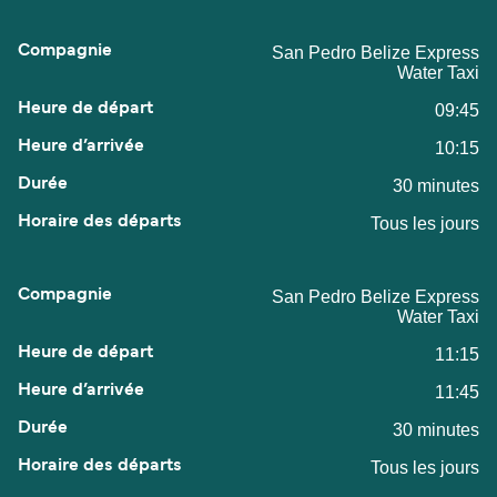
San Pedro Belize Express
Water Taxi
09:45
10:15
30 minutes
Tous les jours
San Pedro Belize Express
Water Taxi
11:15
11:45
30 minutes
Tous les jours