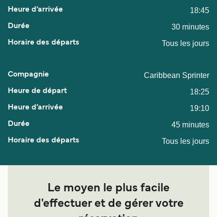
18:45
30 minutes
Tous les jours
Caribbean Sprinter
18:25
19:10
45 minutes
Tous les jours
Le moyen le plus facile
d'effectuer et de gérer votre