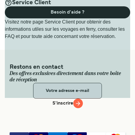
Service Client
Besoin d'aide ?
Visitez notre page Service Client pour obtenir des
informations utiles sur les voyages en ferry, consulter les
FAQ et pour toute aide concernant votre réservation.
Restons en contact
Des offres exclusives directement dans votre boîte
de réception
S'inscrire