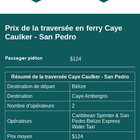
Prix de la traversée en ferry Caye
Caulker - San Pedro
Passager piéton
$124
Résumé de la traversée Caye Caulker - San Pedro
Destination de départ
Bélize
Destination
Caye Ambergris
Nombre d’opérateurs
2
Caribbean Sprinter & San
Opérateurs
Pedro Belize Express
Water Taxi
Prix moyen
$124