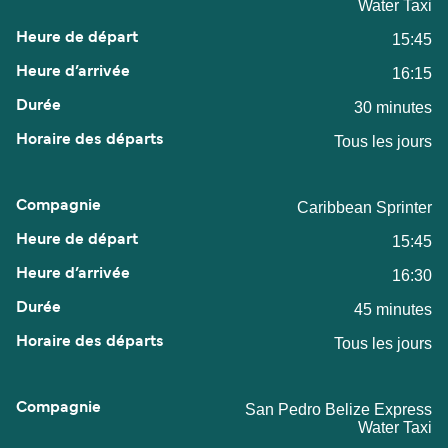
Water Taxi
15:45
16:15
30 minutes
Tous les jours
Caribbean Sprinter
15:45
16:30
45 minutes
Tous les jours
San Pedro Belize Express
Water Taxi