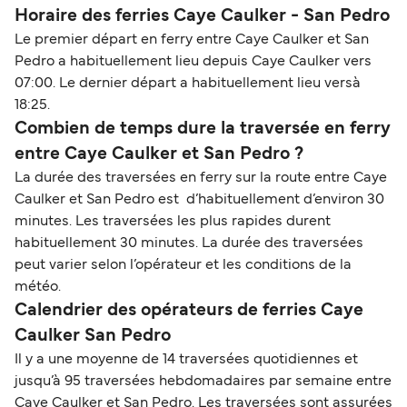
Horaire des ferries Caye Caulker - San Pedro
Le premier départ en ferry entre Caye Caulker et San
Pedro a habituellement lieu depuis Caye Caulker vers
07:00. Le dernier départ a habituellement lieu versà
18:25.
Combien de temps dure la traversée en ferry
entre Caye Caulker et San Pedro ?
La durée des traversées en ferry sur la route entre Caye
Caulker et San Pedro est d’habituellement d’environ 30
minutes. Les traversées les plus rapides durent
habituellement 30 minutes. La durée des traversées
peut varier selon l’opérateur et les conditions de la
météo.
Calendrier des opérateurs de ferries Caye
Caulker San Pedro
Il y a une moyenne de 14 traversées quotidiennes et
jusqu’à 95 traversées hebdomadaires par semaine entre
Caye Caulker et San Pedro. Les traversées sont assurées