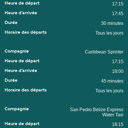
17:15
17:45
30 minutes
Tous les jours
Caribbean Sprinter
17:15
18:00
45 minutes
Tous les jours
San Pedro Belize Express
Water Taxi
18:15