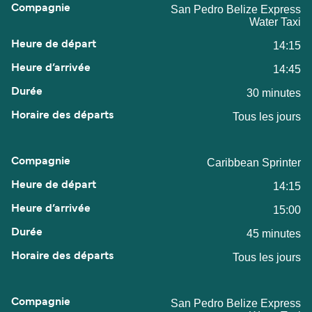
San Pedro Belize Express
Water Taxi
14:15
14:45
30 minutes
Tous les jours
Caribbean Sprinter
14:15
15:00
45 minutes
Tous les jours
San Pedro Belize Express