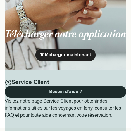
Télécharger notre application
Télécharger maintenant
Service Client
Besoin d'aide ?
Visitez notre page Service Client pour obtenir des
informations utiles sur les voyages en ferry, consulter les
FAQ et pour toute aide concernant votre réservation.