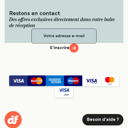
Restons en contact
Des offres exclusives directement dans votre boîte
de réception
S'inscrire
Besoin d'aide ?