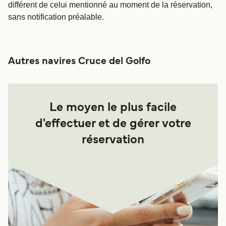
différent de celui mentionné au moment de la réservation,
sans notification préalable.
Autres navires Cruce del Golfo
Le moyen le plus facile
d'effectuer et de gérer votre
réservation