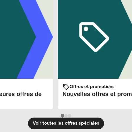
Offres et promotions
eures offres de
Nouvelles offres et prom
Voir toutes les offres spéciales