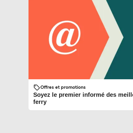
Offres et promotions
Soyez le premier informé des meill
ferry