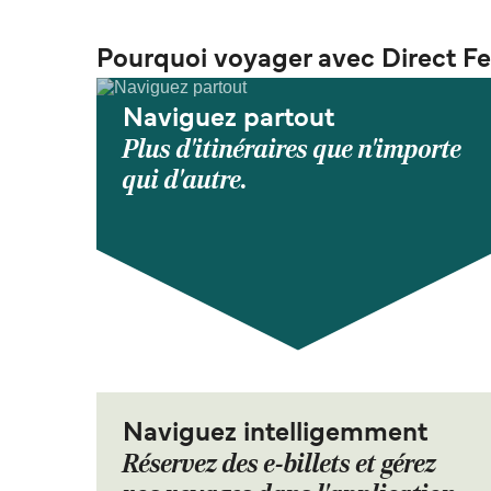
Pourquoi voyager avec Direct Fe
Naviguez partout
Plus d'itinéraires que n'importe
qui d'autre.
Naviguez intelligemment
Réservez des e-billets et gérez