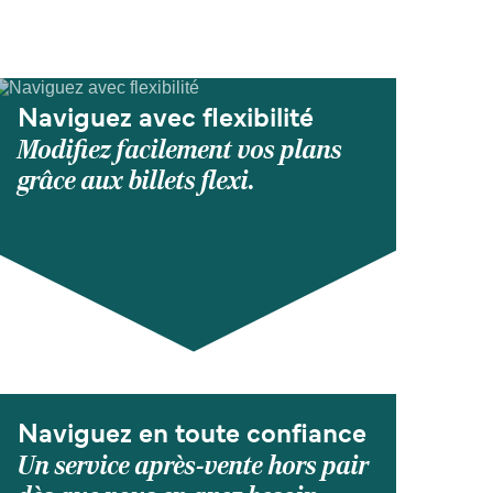
Naviguez avec flexibilité
Modifiez facilement vos plans
grâce aux billets flexi.
Naviguez en toute confiance
Un service après-vente hors pair