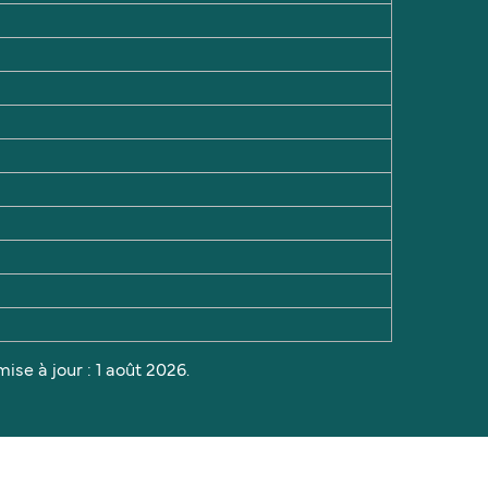
ise à jour : 1 août 2026.