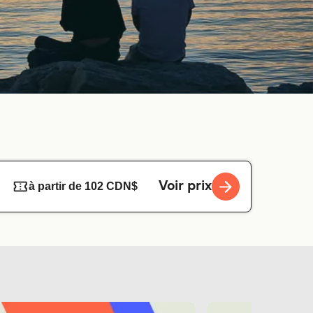
Voir prix
à partir de 102 CDN$