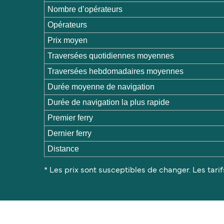
Nombre d’opérateurs
Opérateurs
Prix moyen
Traversées quotidiennes moyennes
Traversées hebdomadaires moyennes
Durée moyenne de navigation
Durée de navigation la plus rapide
Premier ferry
Dernier ferry
Distance
* Les prix sont susceptibles de changer. Les tarif