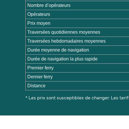
Nombre d’opérateurs
Opérateurs
Prix moyen
Traversées quotidiennes moyennes
Traversées hebdomadaires moyennes
Durée moyenne de navigation
Durée de navigation la plus rapide
Premier ferry
Dernier ferry
Distance
* Les prix sont susceptibles de changer. Les tarif