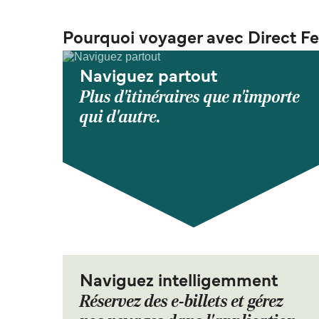
Pourquoi voyager avec Direct Fe
Naviguez partout
Plus d'itinéraires que n'importe
qui d'autre.
Naviguez intelligemment
Réservez des e-billets et gérez