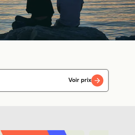
Voir prix