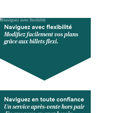
Naviguez avec flexibilité
Modifiez facilement vos plans
grâce aux billets flexi.
Naviguez en toute confiance
Un service après-vente hors pair