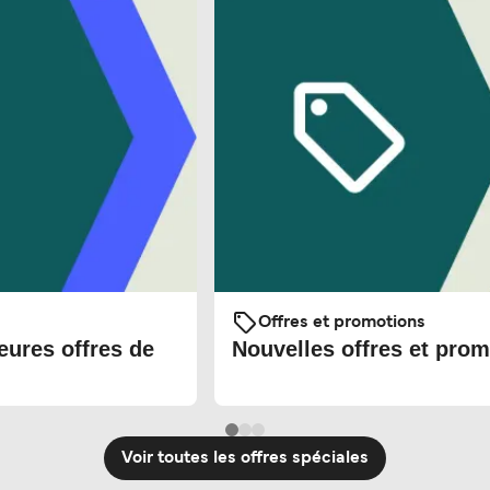
Offres et promotions
eures offres de
Nouvelles offres et prom
Voir toutes les offres spéciales