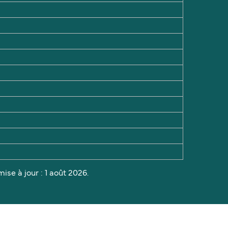
ise à jour : 1 août 2026.