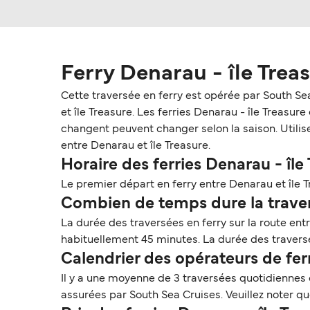
Ferry Denarau - île Trea
Cette traversée en ferry est opérée par South Se
et île Treasure. Les ferries Denarau - île Treasure 
changent peuvent changer selon la saison. Utilise
entre Denarau et île Treasure.
Horaire des ferries Denarau - île
Le premier départ en ferry entre Denarau et île T
Combien de temps dure la travers
La durée des traversées en ferry sur la route ent
habituellement 45 minutes. La durée des traversée
Calendrier des opérateurs de fer
Il y a une moyenne de 3 traversées quotidiennes
assurées par South Sea Cruises. Veuillez noter q