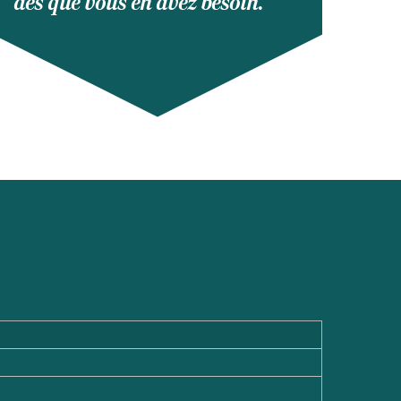
dès que vous en avez besoin.