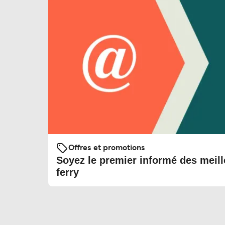
Offres et promotions
Soyez le premier informé des meill
ferry