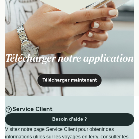
Télécharger notre application
Télécharger maintenant
Service Client
Besoin d'aide ?
Visitez notre page Service Client pour obtenir des
informations utiles sur les voyages en ferry, consulter les