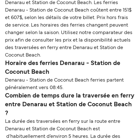
Denarau et Station de Coconut Beach. Les ferries
Denarau - Station de Coconut Beach coûtent entre 151$
et 607$, selon les détails de votre billet. Prix hors frais
de service. Les horaires des ferries changent peuvent
changer selon la saison. Utilisez notre comparateur des
prix afin de consulter les prix et la disponibilité actuels
des traversées en ferry entre Denarau et Station de
Coconut Beach.
Horaire des ferries Denarau - Station de
Coconut Beach
Denarau - Station de Coconut Beach ferries partent
généralement vers 08:45.
Combien de temps dure la traversée en ferry
entre Denarau et Station de Coconut Beach
?
La durée des traversées en ferry sur la route entre
Denarau et Station de Coconut Beach est
d’habituellement d’environ 5 heures. La durée des