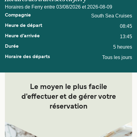
Horaires de Ferry entre 03/08/2026 et 2026-08-09
South Sea Cruises
08:45
13:45
5 heures
Tous les jours
Le moyen le plus facile
d'effectuer et de gérer votre
réservation