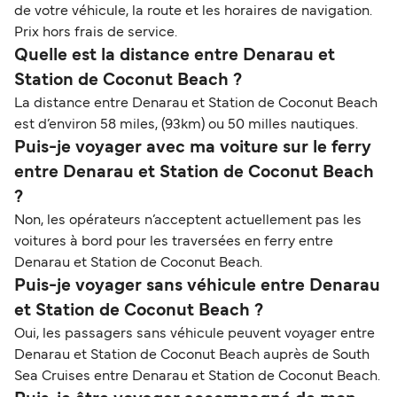
de votre véhicule, la route et les horaires de navigation.
Prix hors frais de service.
Quelle est la distance entre Denarau et
Station de Coconut Beach ?
La distance entre Denarau et Station de Coconut Beach
est d’environ 58 miles, (93km) ou 50 milles nautiques.
Puis-je voyager avec ma voiture sur le ferry
entre Denarau et Station de Coconut Beach
?
Non, les opérateurs n’acceptent actuellement pas les
voitures à bord pour les traversées en ferry entre
Denarau et Station de Coconut Beach.
Puis-je voyager sans véhicule entre Denarau
et Station de Coconut Beach ?
Oui, les passagers sans véhicule peuvent voyager entre
Denarau et Station de Coconut Beach auprès de South
Sea Cruises entre Denarau et Station de Coconut Beach.