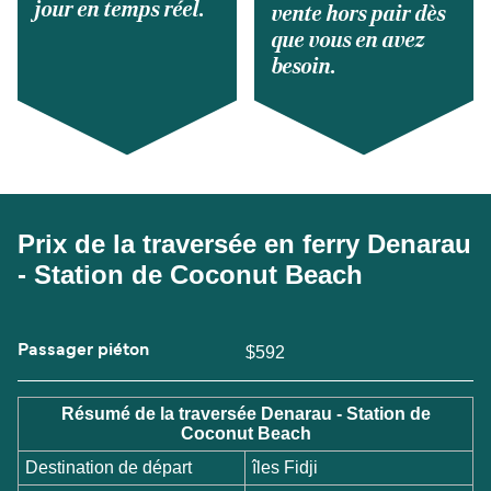
jour en temps réel.
vente hors pair dès
que vous en avez
besoin.
Prix de la traversée en ferry Denarau
- Station de Coconut Beach
Passager piéton
$592
Résumé de la traversée Denarau - Station de
Coconut Beach
Destination de départ
îles Fidji