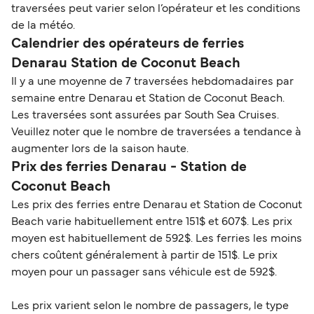
traversées peut varier selon l’opérateur et les conditions
de la météo.
Calendrier des opérateurs de ferries
Denarau Station de Coconut Beach
Il y a une moyenne de 7 traversées hebdomadaires par
semaine entre Denarau et Station de Coconut Beach.
Les traversées sont assurées par South Sea Cruises.
Veuillez noter que le nombre de traversées a tendance à
augmenter lors de la saison haute.
Prix des ferries Denarau - Station de
Coconut Beach
Les prix des ferries entre Denarau et Station de Coconut
Beach varie habituellement entre 151$ et 607$. Les prix
moyen est habituellement de 592$. Les ferries les moins
chers coûtent généralement à partir de 151$. Le prix
moyen pour un passager sans véhicule est de 592$.
Les prix varient selon le nombre de passagers, le type