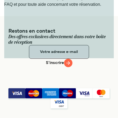
FAQ et pour toute aide concernant votre réservation.
Restons en contact
Des offres exclusives directement dans votre boîte
de réception
S'inscrire