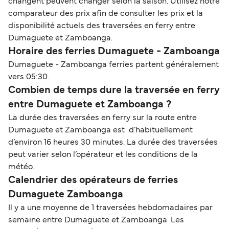
changent peuvent changer selon la saison. Utilisez notre
comparateur des prix afin de consulter les prix et la
disponibilité actuels des traversées en ferry entre
Dumaguete et Zamboanga.
Horaire des ferries Dumaguete - Zamboanga
Dumaguete - Zamboanga ferries partent généralement
vers 05:30.
Combien de temps dure la traversée en ferry
entre Dumaguete et Zamboanga ?
La durée des traversées en ferry sur la route entre
Dumaguete et Zamboanga est d’habituellement
d’environ 16 heures 30 minutes. La durée des traversées
peut varier selon l’opérateur et les conditions de la
météo.
Calendrier des opérateurs de ferries
Dumaguete Zamboanga
Il y a une moyenne de 1 traversées hebdomadaires par
semaine entre Dumaguete et Zamboanga. Les