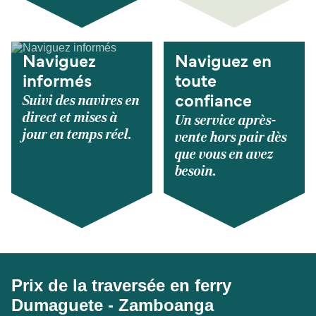
Naviguez
Naviguez en
informés
toute
Suivi des navires en
confiance
direct et mises à
Un service après-
jour en temps réel.
vente hors pair dès
que vous en avez
besoin.
Prix de la traversée en ferry
Dumaguete - Zamboanga