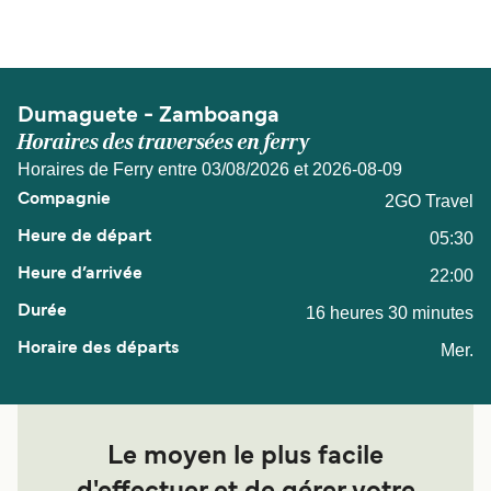
de 108 miles nautiques.
Dumaguete - Zamboanga
Horaires des traversées en ferry
Horaires de Ferry entre 03/08/2026 et 2026-08-09
2GO Travel
05:30
22:00
16 heures 30 minutes
Mer.
Le moyen le plus facile