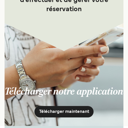
d'effectuer et de gérer votre
réservation
Télécharger notre application
Télécharger maintenant