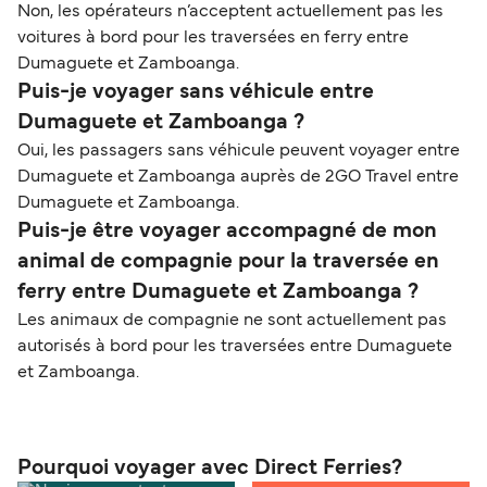
Non, les opérateurs n’acceptent actuellement pas les
voitures à bord pour les traversées en ferry entre
Dumaguete et Zamboanga.
Puis-je voyager sans véhicule entre
Dumaguete et Zamboanga ?
Oui, les passagers sans véhicule peuvent voyager entre
Dumaguete et Zamboanga auprès de 2GO Travel entre
Dumaguete et Zamboanga.
Puis-je être voyager accompagné de mon
animal de compagnie pour la traversée en
ferry entre Dumaguete et Zamboanga ?
Les animaux de compagnie ne sont actuellement pas
autorisés à bord pour les traversées entre Dumaguete
et Zamboanga.
Pourquoi voyager avec Direct Ferries?