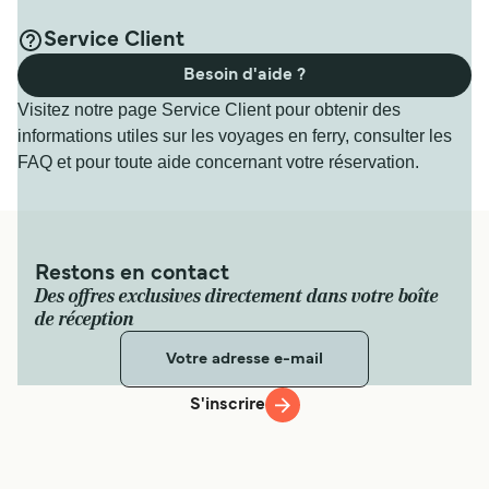
Service Client
Besoin d'aide ?
Visitez notre page Service Client pour obtenir des
informations utiles sur les voyages en ferry, consulter les
FAQ et pour toute aide concernant votre réservation.
Restons en contact
Des offres exclusives directement dans votre boîte
de réception
S'inscrire