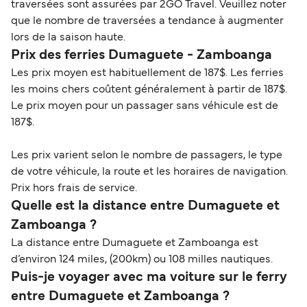
traversées sont assurées par 2GO Travel. Veuillez noter
que le nombre de traversées a tendance à augmenter
lors de la saison haute.
Prix des ferries Dumaguete - Zamboanga
Les prix moyen est habituellement de 187$. Les ferries
les moins chers coûtent généralement à partir de 187$.
Le prix moyen pour un passager sans véhicule est de
187$.
Les prix varient selon le nombre de passagers, le type
de votre véhicule, la route et les horaires de navigation.
Prix hors frais de service.
Quelle est la distance entre Dumaguete et
Zamboanga ?
La distance entre Dumaguete et Zamboanga est
d’environ 124 miles, (200km) ou 108 milles nautiques.
Puis-je voyager avec ma voiture sur le ferry
entre Dumaguete et Zamboanga ?