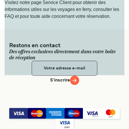
Visitez notre page Service Client pour obtenir des
informations utiles sur les voyages en ferry, consulter les
FAQ et pour toute aide concernant votre réservation.
Restons en contact
Des offres exclusives directement dans votre boîte
de réception
S'inscrire