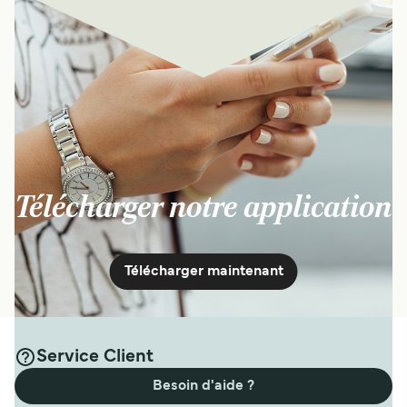
Télécharger notre application
Télécharger maintenant
Service Client
Besoin d'aide ?