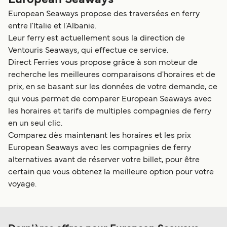
European Seaways
European Seaways propose des traversées en ferry
entre l'Italie et l'Albanie.
Leur ferry est actuellement sous la direction de
Ventouris Seaways, qui effectue ce service.
Direct Ferries vous propose grâce à son moteur de
recherche les meilleures comparaisons d'horaires et de
prix, en se basant sur les données de votre demande, ce
qui vous permet de comparer European Seaways avec
les horaires et tarifs de multiples compagnies de ferry
en un seul clic.
Comparez dès maintenant les horaires et les prix
European Seaways avec les compagnies de ferry
alternatives avant de réserver votre billet, pour être
certain que vous obtenez la meilleure option pour votre
voyage.