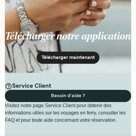
Télécharger notre application
Télécharger maintenant
Service Client
Besoin d'aide ?
Visitez notre page Service Client pour obtenir des
informations utiles sur les voyages en ferry, consulter les
FAQ et pour toute aide concernant votre réservation.