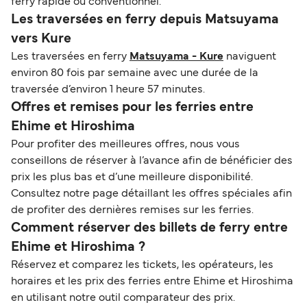
ferry rapide ou conventionnel.
Les traversées en ferry depuis Matsuyama
vers Kure
Les traversées en ferry
Matsuyama - Kure
naviguent
environ 80 fois par semaine avec une durée de la
traversée d’environ 1 heure 57 minutes.
Offres et remises pour les ferries entre
Ehime et Hiroshima
Pour profiter des meilleures offres, nous vous
conseillons de réserver à l’avance afin de bénéficier des
prix les plus bas et d’une meilleure disponibilité.
Consultez notre page détaillant les offres spéciales afin
de profiter des dernières remises sur les ferries.
Comment réserver des billets de ferry entre
Ehime et Hiroshima ?
Réservez et comparez les tickets, les opérateurs, les
horaires et les prix des ferries entre Ehime et Hiroshima
en utilisant notre outil comparateur des prix.