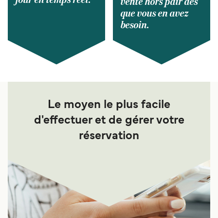
vente hors pair dès
que vous en avez
besoin.
Le moyen le plus facile
d'effectuer et de gérer votre
réservation