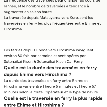
La fréquence des traversées peut changer au cours de
l’année, et le nombre de traversées a tendance à
augmenter en saison haute.
La traversée depuis Matsuyama vers Kure, sont les
traversées en ferry les plus fréquentées entre Ehime et
Hiroshima.
Les ferries depuis Ehime vers Hiroshima naviguent
environ 80 fois par semaine et sont opérés par
Setonaikai Kisen & Setonaikai Kisen Car Ferry.
Quelle est la durée des traversées en ferry
depuis Ehime vers Hiroshima ?
La durée des traversées en ferry entre Ehime et
Hiroshima varie entre 1 heure 5 minutes et 1 heure 57
minutes selon la route, l’opérateur et le type de navire.
Quelle est la traversée en ferry la plus rapide
entre Ehime et Hiroshima ?