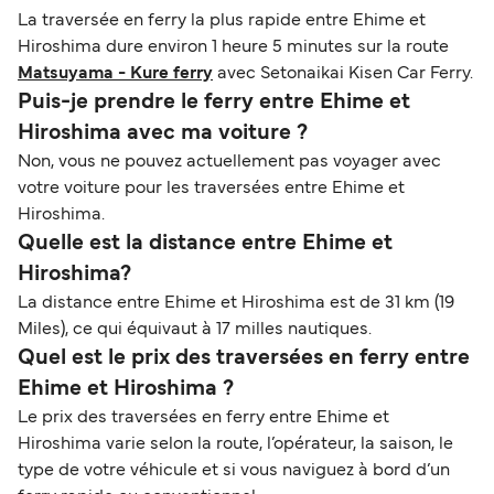
La traversée en ferry la plus rapide entre Ehime et
Hiroshima dure environ 1 heure 5 minutes sur la route
Matsuyama - Kure ferry
avec Setonaikai Kisen Car Ferry.
Puis-je prendre le ferry entre Ehime et
Hiroshima avec ma voiture ?
Non, vous ne pouvez actuellement pas voyager avec
votre voiture pour les traversées entre Ehime et
Hiroshima.
Quelle est la distance entre Ehime et
Hiroshima?
La distance entre Ehime et Hiroshima est de 31 km (19
Miles), ce qui équivaut à 17 milles nautiques.
Quel est le prix des traversées en ferry entre
Ehime et Hiroshima ?
Le prix des traversées en ferry entre Ehime et
Hiroshima varie selon la route, l’opérateur, la saison, le
type de votre véhicule et si vous naviguez à bord d’un