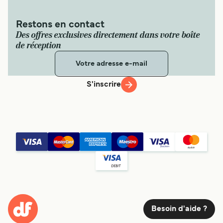
Restons en contact
Des offres exclusives directement dans votre boîte
de réception
S'inscrire
Besoin d'aide ?