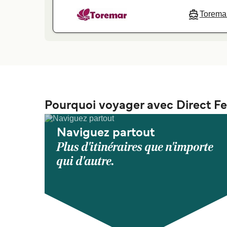
Torema
Pourquoi voyager avec Direct Fe
Naviguez partout
Plus d'itinéraires que n'importe
qui d'autre.