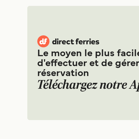
Le moyen le plus facil
d'effectuer et de gérer
réservation
Téléchargez notre 