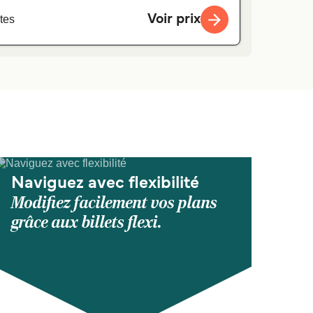
Voir prix
tes
Naviguez avec flexibilité
Modifiez facilement vos plans
grâce aux billets flexi.