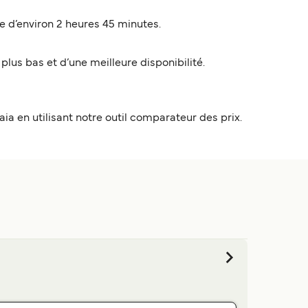
e d’environ 2 heures 45 minutes.
 plus bas et d’une meilleure disponibilité.
raia en utilisant notre outil comparateur des prix.