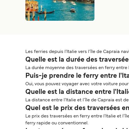
Les ferries depuis l'Italie vers l'île de Capraia 
Quelle est la durée des traversées 
La durée moyenne des traversées en ferry entre l'I
Puis-je prendre le ferry entre l'It
Oui, vous pouvez voyager avec votre voiture pour l
Quelle est la distance entre l'Itali
La distance entre l'Italie et l'île de Capraia est d
Quel est le prix des traversées en 
Le prix des traversées en ferry entre l'Italie et l'
ferry rapide ou conventionnel.