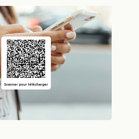
Scanner pour télécharger