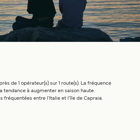
près de 1 opérateur(s) sur 1 route(s). La fréquence
s a tendance à augmenter en saison haute.
fréquentées entre l'Italie et l'île de Capraia.