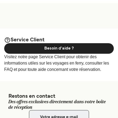
Service Client
Besoin d'aide ?
Visitez notre page Service Client pour obtenir des
informations utiles sur les voyages en ferry, consulter les
FAQ et pour toute aide concernant votre réservation.
Restons en contact
Des offres exclusives directement dans votre boîte
de réception