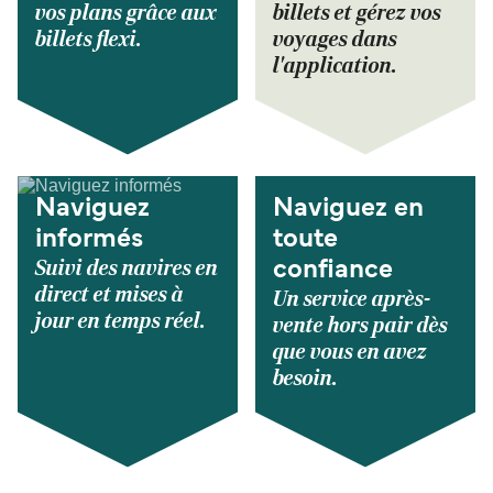
vos plans grâce aux
billets et gérez vos
billets flexi.
voyages dans
l'application.
Naviguez
Naviguez en
informés
toute
Suivi des navires en
confiance
direct et mises à
Un service après-
jour en temps réel.
vente hors pair dès
que vous en avez
besoin.