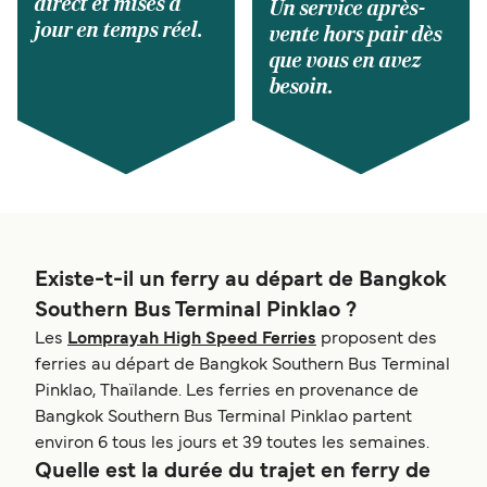
direct et mises à
Un service après-
jour en temps réel.
vente hors pair dès
que vous en avez
besoin.
Existe-t-il un ferry au départ de Bangkok
Southern Bus Terminal Pinklao ?
Les
Lomprayah High Speed Ferries
proposent des
ferries au départ de Bangkok Southern Bus Terminal
Pinklao, Thaïlande. Les ferries en provenance de
Bangkok Southern Bus Terminal Pinklao partent
environ 6 tous les jours et 39 toutes les semaines.
Quelle est la durée du trajet en ferry de