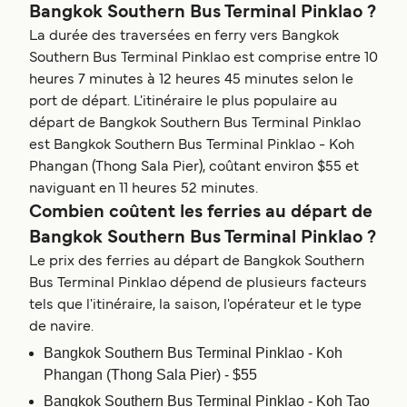
Bangkok Southern Bus Terminal Pinklao ?
La durée des traversées en ferry vers Bangkok
Southern Bus Terminal Pinklao est comprise entre 10
heures 7 minutes à 12 heures 45 minutes selon le
port de départ. L'itinéraire le plus populaire au
départ de Bangkok Southern Bus Terminal Pinklao
est Bangkok Southern Bus Terminal Pinklao - Koh
Phangan (Thong Sala Pier), coûtant environ $55 et
naviguant en 11 heures 52 minutes.
Combien coûtent les ferries au départ de
Bangkok Southern Bus Terminal Pinklao ?
Le prix des ferries au départ de Bangkok Southern
Bus Terminal Pinklao dépend de plusieurs facteurs
tels que l'itinéraire, la saison, l'opérateur et le type
de navire.
Bangkok Southern Bus Terminal Pinklao - Koh
Phangan (Thong Sala Pier) - $55
Bangkok Southern Bus Terminal Pinklao - Koh Tao