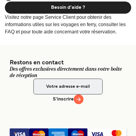
Besoin d'aide ?
Visitez notre page Service Client pour obtenir des
informations utiles sur les voyages en ferry, consulter les
FAQ et pour toute aide concernant votre réservation.
Restons en contact
Des offres exclusives directement dans votre boîte
de réception
S'inscrire