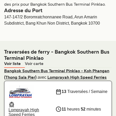
des prix pour Bangkok Southern Bus Terminal Pinklao.
Adresse du Port
147-147/2 Boromratchonnanee Road, Arun Amarin
Subdistrict, Bang Khun Non District, Bangkok 10700
Traversées de ferry - Bangkok Southern Bus
Terminal Pinklao
Voir liste
Voir carte
Bangkok Southern Bus Terminal Pinklao - Koh Phangan
avec
(Thong Sala Pier)
Lomprayah High Speed Ferries
13
Traversées / Semaine
11
heures
52
minutes
Lomprayah High
Speed Ferries