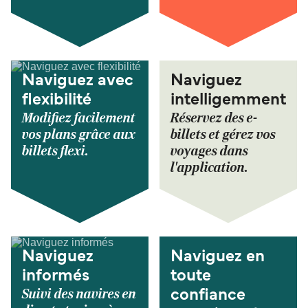
Naviguez avec
Naviguez
flexibilité
intelligemment
Modifiez facilement
Réservez des e-
vos plans grâce aux
billets et gérez vos
billets flexi.
voyages dans
l'application.
Naviguez
Naviguez en
informés
toute
Suivi des navires en
confiance