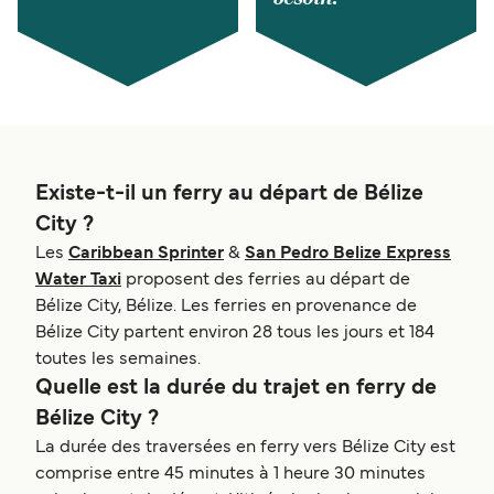
Existe-t-il un ferry au départ de Bélize
City ?
Les
Caribbean Sprinter
&
San Pedro Belize Express
Water Taxi
proposent des ferries au départ de
Bélize City, Bélize. Les ferries en provenance de
Bélize City partent environ 28 tous les jours et 184
toutes les semaines.
Quelle est la durée du trajet en ferry de
Bélize City ?
La durée des traversées en ferry vers Bélize City est
comprise entre 45 minutes à 1 heure 30 minutes