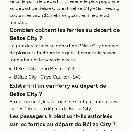
selon le port de départ. L'itinéraire le plus populaire
au départ de Bélize City est Bélize City - San Pedro,
coûtant environ $53 et naviguant en 1 heure 30
minutes.
Combien coûtent les ferries au départ de
Bélize City ?
Le prix des ferries au départ de Bélize City dépend
de plusieurs facteurs tels que l'itinéraire, la saison,
l'opérateur et le type de navire.
Bélize City - San Pedro - $53
Bélize City - Caye Caulker - $43
Existe-t-il un car-ferry au départ de
Bélize City ?
En ce moment, les voitures ne sont pas autorisées
sur les ferries au départ de Bélize City.
Les passagers à pied sont-ils autorisés
sur les ferries au départ de Bélize City ?