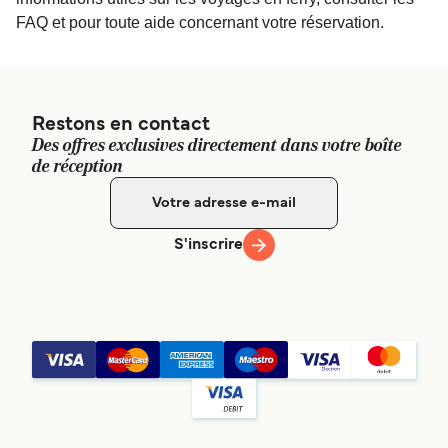
FAQ et pour toute aide concernant votre réservation.
Restons en contact
Des offres exclusives directement dans votre boîte
de réception
S'inscrire