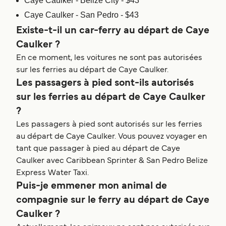
Caye Caulker - Bélize City - $43
Caye Caulker - San Pedro - $43
Existe-t-il un car-ferry au départ de Caye
Caulker ?
En ce moment, les voitures ne sont pas autorisées
sur les ferries au départ de Caye Caulker.
Les passagers à pied sont-ils autorisés
sur les ferries au départ de Caye Caulker
?
Les passagers à pied sont autorisés sur les ferries
au départ de Caye Caulker. Vous pouvez voyager en
tant que passager à pied au départ de Caye
Caulker avec Caribbean Sprinter & San Pedro Belize
Express Water Taxi.
Puis-je emmener mon animal de
compagnie sur le ferry au départ de Caye
Caulker ?