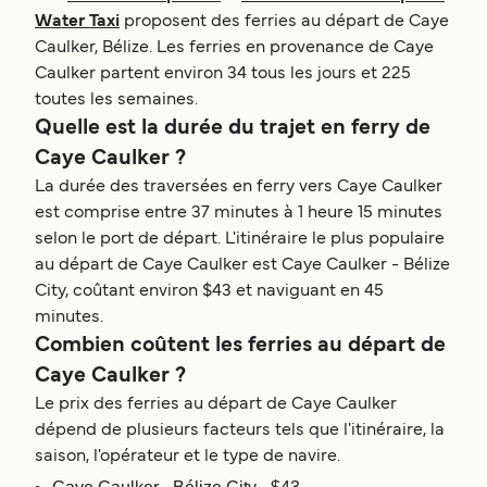
Water Taxi
proposent des ferries au départ de Caye
Caulker, Bélize. Les ferries en provenance de Caye
Caulker partent environ 34 tous les jours et 225
toutes les semaines.
Quelle est la durée du trajet en ferry de
Caye Caulker ?
La durée des traversées en ferry vers Caye Caulker
est comprise entre 37 minutes à 1 heure 15 minutes
selon le port de départ. L'itinéraire le plus populaire
au départ de Caye Caulker est Caye Caulker - Bélize
City, coûtant environ $43 et naviguant en 45
minutes.
Combien coûtent les ferries au départ de
Caye Caulker ?
Le prix des ferries au départ de Caye Caulker
dépend de plusieurs facteurs tels que l'itinéraire, la
saison, l'opérateur et le type de navire.