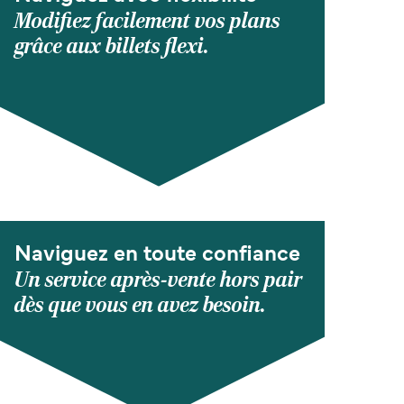
Modifiez facilement vos plans
grâce aux billets flexi.
Naviguez en toute confiance
Un service après-vente hors pair
dès que vous en avez besoin.