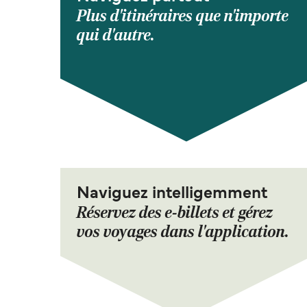
Plus d'itinéraires que n'importe
qui d'autre.
Naviguez intelligemment
Réservez des e-billets et gérez
vos voyages dans l'application.