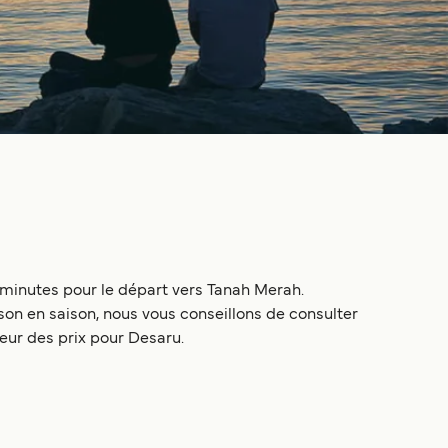
0 minutes pour le départ vers Tanah Merah.
on en saison, nous vous conseillons de consulter
teur des prix pour Desaru.