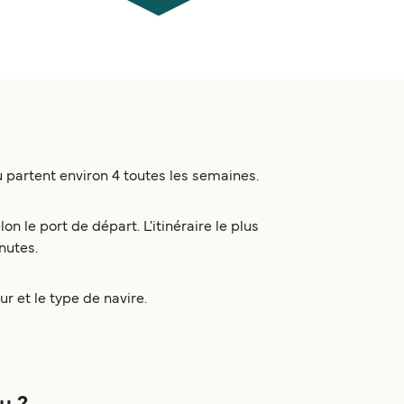
 partent environ 4 toutes les semaines.
 le port de départ. L'itinéraire le plus
nutes.
ur et le type de navire.