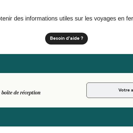
tenir des informations utiles sur les voyages en fe
Besoin d'aide ?
 boîte de réception