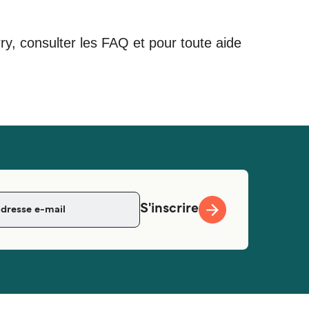
rry, consulter les FAQ et pour toute aide
S'inscrire