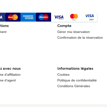
tions
Compte
ment
Gérer ma réservation
Confirmation de la réservation
ez avec nous
Informations légales
 d'affiliation
Cookies
e d'agent
Politique de confidentialité
Conditions Générales