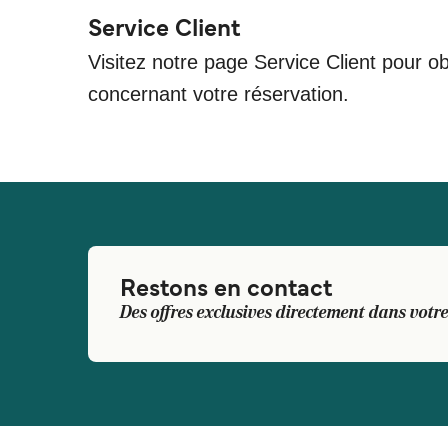
Service Client
Visitez notre page Service Client pour ob
concernant votre réservation.
Restons en contact
Des offres exclusives directement dans votre