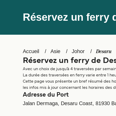
Réservez un ferry 
Accueil
Asie
Johor
Desaru
Réservez un ferry de De
Avec un choix de jusqu’à 4 traversées par semain
La durée des traversées en ferry varie entre 1 h
Cette page vous présente un bref résumé des hora
les infos mis à jour concernant les horaires des d
Adresse du Port
Jalan Dermaga, Desaru Coast, 81930 Ba