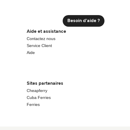
Besoin d'aide ?
Aide et assistance
Contactez nous
Service Client
Aide
Sites partenaires
Cheapferry
Cuba Ferries
Ferries