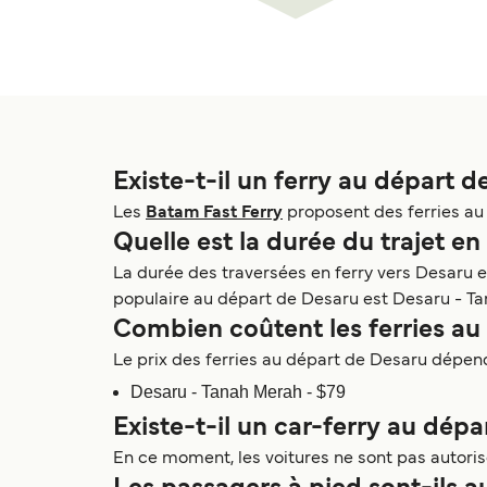
Existe-t-il un ferry au départ d
Les
Batam Fast Ferry
proposent des ferries au 
Quelle est la durée du trajet en
La durée des traversées en ferry vers Desaru es
populaire au départ de Desaru est Desaru - Ta
Combien coûtent les ferries au
Le prix des ferries au départ de Desaru dépend d
Desaru - Tanah Merah - $79
Existe-t-il un car-ferry au dép
En ce moment, les voitures ne sont pas autoris