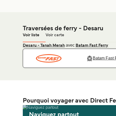
Traversées de ferry - Desaru
Voir liste
Voir carte
avec
Desaru - Tanah Merah
Batam Fast Ferry
Batam Fast 
Pourquoi voyager avec Direct Fe
Naviguez partout