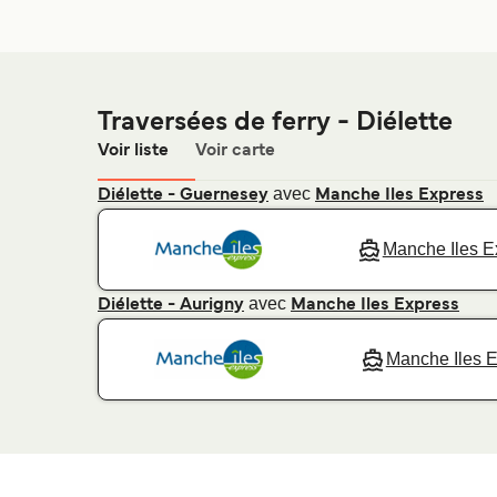
Traversées de ferry - Diélette
Voir liste
Voir carte
avec
Diélette - Guernesey
Manche Iles Express
Manche Iles E
avec
Diélette - Aurigny
Manche Iles Express
Manche Iles 