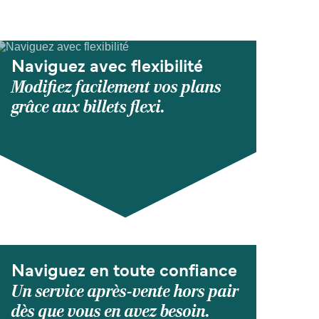
Naviguez avec flexibilité
Modifiez facilement vos plans
grâce aux billets flexi.
Naviguez en toute confiance
Un service après-vente hors pair
dès que vous en avez besoin.