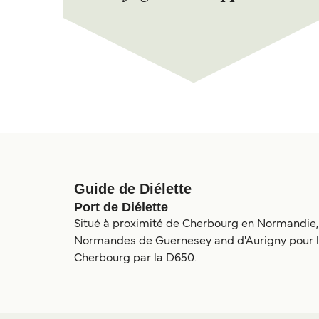
Guide de Diélette
Port de Diélette
Situé à proximité de Cherbourg en Normandie, le 
Normandes de Guernesey and d'Aurigny pour les
Cherbourg par la D650.