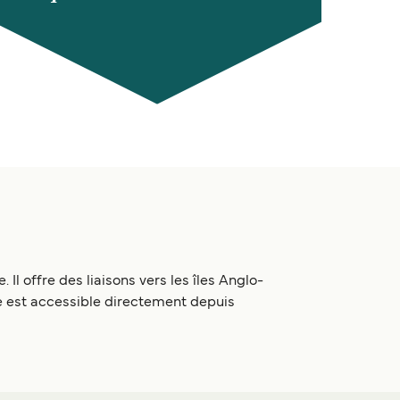
Il offre des liaisons vers les îles Anglo-
e est accessible directement depuis