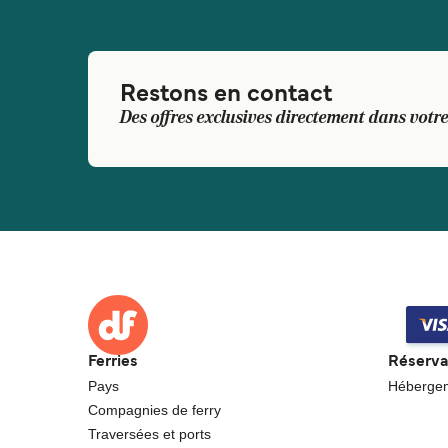
Restons en contact
Des offres exclusives directement dans votre
Ferries
Réserva
Pays
Héberge
Compagnies de ferry
Traversées et ports