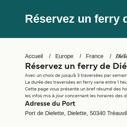
Réservez un ferry d
Accueil
Europe
France
Diél
Réservez un ferry de Dié
Avec un choix de jusqu’à 3 traversées par semaine
La durée des traversées en ferry varie entre 1 h
Cette page vous présente un bref résumé des hora
les infos mis à jour concernant les horaires des d
Adresse du Port
Port de Dielette, Dielette, 50340 Tréauvil