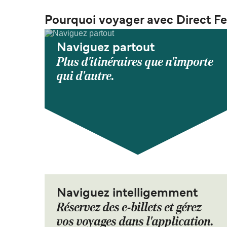
Pourquoi voyager avec Direct Fe
Naviguez partout
Plus d'itinéraires que n'importe
qui d'autre.
Naviguez intelligemment
Réservez des e-billets et gérez
vos voyages dans l'application.