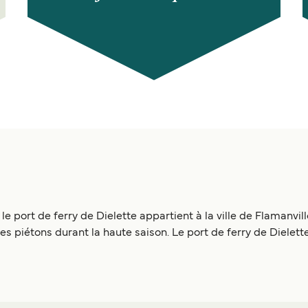
port de ferry de Dielette appartient à la ville de Flamanville. 
 piétons durant la haute saison. Le port de ferry de Dielett