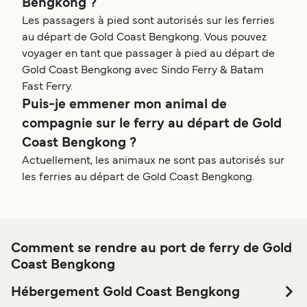
Bengkong ?
Les passagers à pied sont autorisés sur les ferries
au départ de Gold Coast Bengkong. Vous pouvez
voyager en tant que passager à pied au départ de
Gold Coast Bengkong avec Sindo Ferry & Batam
Fast Ferry.
Puis-je emmener mon animal de
compagnie sur le ferry au départ de Gold
Coast Bengkong ?
Actuellement, les animaux ne sont pas autorisés sur
les ferries au départ de Gold Coast Bengkong.
Comment se rendre au port de ferry de Gold
Coast Bengkong
Hébergement Gold Coast Bengkong