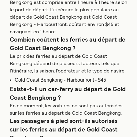
Bengkong est comprise entre 1 heure à 1 heure selon
le port de départ. L'itinéraire le plus populaire au
départ de Gold Coast Bengkong est Gold Coast
Bengkong - Harbourfront, coûtant environ $45 et
naviguant en 1 heure.
Combien coûtent les ferries au départ de
Gold Coast Bengkong ?
Le prix des ferries au départ de Gold Coast
Bengkong dépend de plusieurs facteurs tels que
l'itinéraire, la saison, l'opérateur et le type de navire.
Gold Coast Bengkong - Harbourfront - $45
Existe-t-il un car-ferry au départ de Gold
Coast Bengkong ?
En ce moment, les voitures ne sont pas autorisées
sur les ferries au départ de Gold Coast Bengkong.
Les passagers à pied sont-ils autorisés
sur les ferries au départ de Gold Coast