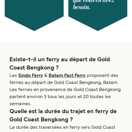
que vous en avez
besoin.
Existe-t-il un ferry au départ de Gold
Coast Bengkong ?
Les
Sindo Ferry
&
Batam Fast Ferry
proposent des
ferries au départ de Gold Coast Bengkong, Batam.
Les ferries en provenance de Gold Coast Bengkong
partent environ 3 tous les jours et 20 toutes les
semaines.
Quelle est la durée du trajet en ferry de
Gold Coast Bengkong ?
La durée des traversées en ferry vers Gold Coast