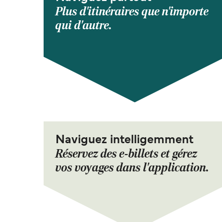
Plus d'itinéraires que n'importe
qui d'autre.
Naviguez intelligemment
Réservez des e-billets et gérez
vos voyages dans l'application.