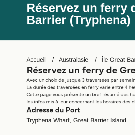
Réservez un ferry 
Barrier (Tryphena)
Accueil
Australasie
Île Great Bar
Réservez un ferry de Gre
Avec un choix de jusqu’à 3 traversées par semaine
La durée des traversées en ferry varie entre 4 h
Cette page vous présente un bref résumé des hora
les infos mis à jour concernant les horaires des d
Adresse du Port
Tryphena Wharf, Great Barrier Island