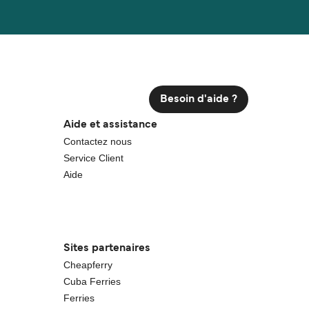
Besoin d'aide ?
Aide et assistance
Contactez nous
Service Client
Aide
Sites partenaires
Cheapferry
Cuba Ferries
Ferries