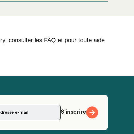
rry, consulter les FAQ et pour toute aide
S'inscrire