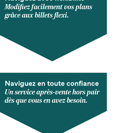
Modifiez facilement vos plans
grâce aux billets flexi.
Naviguez en toute confiance
Un service après-vente hors pair
dès que vous en avez besoin.