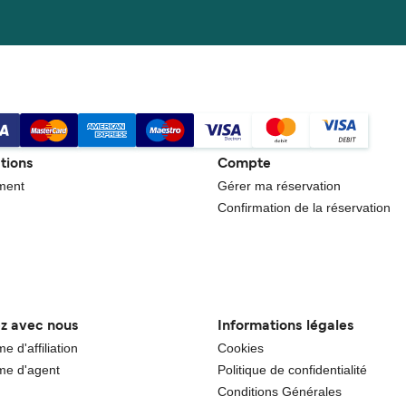
tions
Compte
ment
Gérer ma réservation
Confirmation de la réservation
ez avec nous
Informations légales
 d'affiliation
Cookies
e d'agent
Politique de confidentialité
Conditions Générales