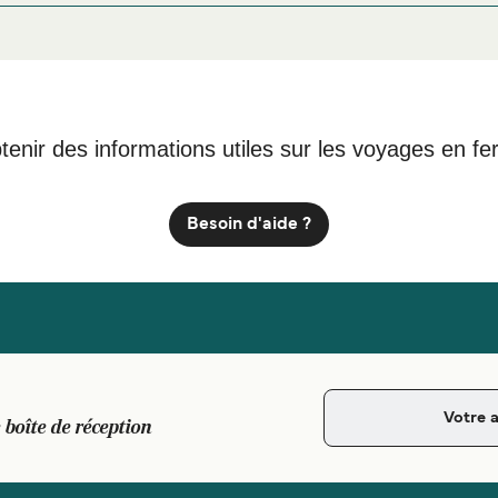
tenir des informations utiles sur les voyages en fe
Besoin d'aide ?
 boîte de réception