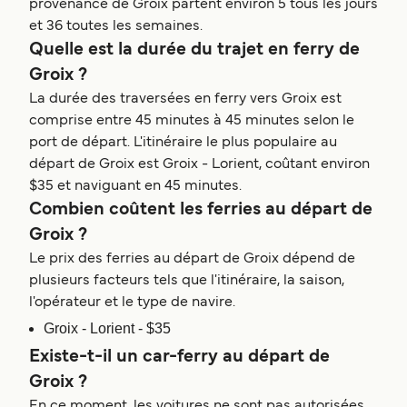
provenance de Groix partent environ 5 tous les jours
et 36 toutes les semaines.
Quelle est la durée du trajet en ferry de
Groix ?
La durée des traversées en ferry vers Groix est
comprise entre 45 minutes à 45 minutes selon le
port de départ. L'itinéraire le plus populaire au
départ de Groix est Groix - Lorient, coûtant environ
$35 et naviguant en 45 minutes.
Combien coûtent les ferries au départ de
Groix ?
Le prix des ferries au départ de Groix dépend de
plusieurs facteurs tels que l'itinéraire, la saison,
l'opérateur et le type de navire.
Groix - Lorient - $35
Existe-t-il un car-ferry au départ de
Groix ?
En ce moment, les voitures ne sont pas autorisées