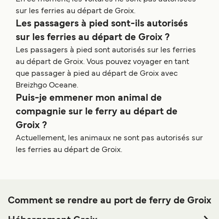
sur les ferries au départ de Groix.
Les passagers à pied sont-ils autorisés
sur les ferries au départ de Groix ?
Les passagers à pied sont autorisés sur les ferries
au départ de Groix. Vous pouvez voyager en tant
que passager à pied au départ de Groix avec
Breizhgo Oceane.
Puis-je emmener mon animal de
compagnie sur le ferry au départ de
Groix ?
Actuellement, les animaux ne sont pas autorisés sur
les ferries au départ de Groix.
Comment se rendre au port de ferry de Groix