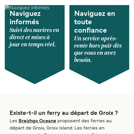
Naviguez
Naviguez en
informés
toute
Suivi des navires en
confiance
direct et mises à
Un service après-
jour en temps réel.
vente hors pair dès
que vous en avez
besoin.
Existe-t-il un ferry au départ de Groix ?
Les
Breizhgo Oceane
proposent des ferries au
départ de Groix, Groix Island. Les ferries en