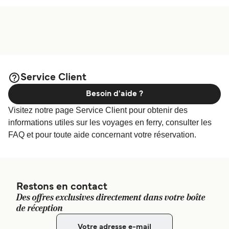
Service Client
Besoin d'aide ?
Visitez notre page Service Client pour obtenir des
informations utiles sur les voyages en ferry, consulter les
FAQ et pour toute aide concernant votre réservation.
Restons en contact
Des offres exclusives directement dans votre boîte
de réception