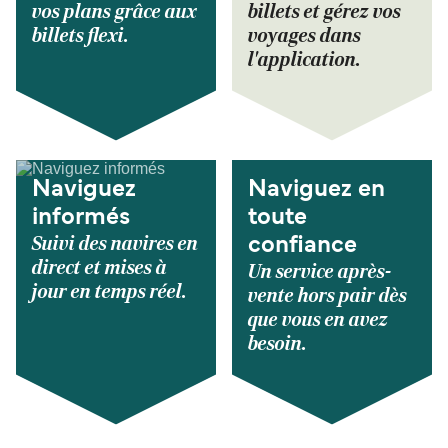
vos plans grâce aux
billets et gérez vos
billets flexi.
voyages dans
l'application.
Naviguez
Naviguez en
informés
toute
Suivi des navires en
confiance
direct et mises à
Un service après-
jour en temps réel.
vente hors pair dès
que vous en avez
besoin.