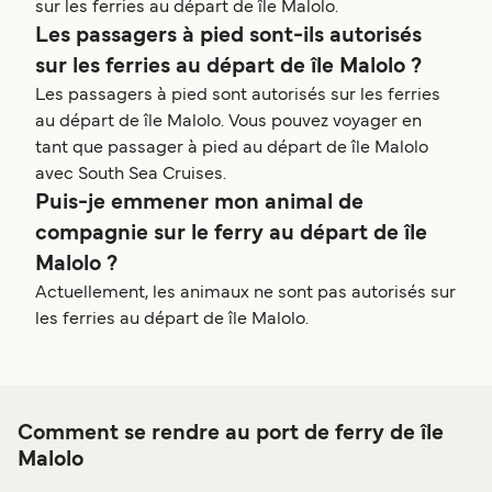
sur les ferries au départ de île Malolo.
Les passagers à pied sont-ils autorisés
sur les ferries au départ de île Malolo ?
Les passagers à pied sont autorisés sur les ferries
au départ de île Malolo. Vous pouvez voyager en
tant que passager à pied au départ de île Malolo
avec South Sea Cruises.
Puis-je emmener mon animal de
compagnie sur le ferry au départ de île
Malolo ?
Actuellement, les animaux ne sont pas autorisés sur
les ferries au départ de île Malolo.
Comment se rendre au port de ferry de île
Malolo