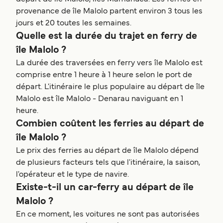
provenance de île Malolo partent environ 3 tous les
jours et 20 toutes les semaines.
Quelle est la durée du trajet en ferry de
île Malolo ?
La durée des traversées en ferry vers île Malolo est
comprise entre 1 heure à 1 heure selon le port de
départ. L'itinéraire le plus populaire au départ de île
Malolo est île Malolo - Denarau naviguant en 1
heure.
Combien coûtent les ferries au départ de
île Malolo ?
Le prix des ferries au départ de île Malolo dépend
de plusieurs facteurs tels que l'itinéraire, la saison,
l'opérateur et le type de navire.
Existe-t-il un car-ferry au départ de île
Malolo ?
En ce moment, les voitures ne sont pas autorisées